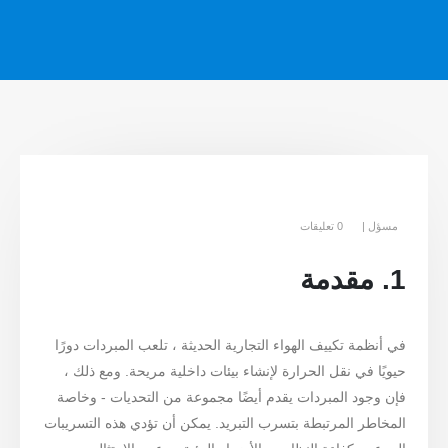
مسؤل
0 تعليقات
1. مقدمة
في أنظمة تكييف الهواء التجارية الحديثة ، تلعب المبردات دورًا
حيويًا في نقل الحرارة لإنشاء بيئات داخلية مريحة. ومع ذلك ،
فإن وجود المبردات يقدم أيضًا مجموعة من التحديات - وخاصة
المخاطر المرتبطة بتسرب التبريد. يمكن أن تؤدي هذه التسريبات