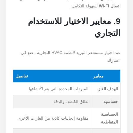
اتصال Wi-Fi
لسهولة التكامل.
9. معايير الاختيار للاستخدام
التجاري
عند اختيار مستشعر التبريد لأنظمة HVAC التجارية ، ضع في
اعتبارك:
معايير
تفاصيل
الهدف الغاز
المبردات المحددة التي يتم اكتشافها
حساسية
نطاق الكشف والدقة
الحساسية
مقاومة إيجابيات كاذبة من الغازات الأخرى
المتقاطعة