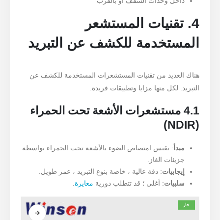
داخل وحدات السقف أو بالقرب
4. تقنيات المستشعر
المستخدمة للكشف عن التبريد
هناك العديد من تقنيات المستشعرات المستخدمة للكشف عن
التبريد. لكل منها مزايا وتطبيقات فريدة.
4.1 مستشعرات الأشعة تحت الحمراء
(NDIR)
مبدأ
: يقيس امتصاص الضوء بالأشعة تحت الحمراء بواسطة
جزيئات الغاز.
إيجابيات
: دقة عالية ، خاصة بنوع التبريد ، عمر طويل.
سلبيات
: أغلى ؛ قد تتطلب دورية
معايرة
.
حار