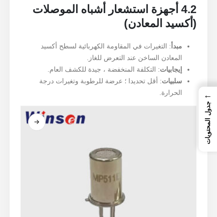
4.2 أجهزة استشعار أشباه الموصلات
(أكسيد المعادن)
مبدأ
: التغيرات في المقاومة الكهربائية لسطح أكسيد
المعادن الساخن عند التعرض للغاز.
إيجابيات
: التكلفة المنخفضة ، جيدة للكشف العام.
سلبيات
: أقل تحديدا ؛ عرضة للرطوبة وتغيرات درجة
الحرارة.
←
جدول المحتويات