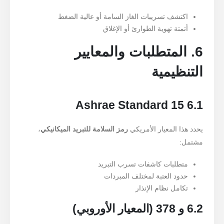
اكتشف تسريبات الغاز السامة أو عالية الضغط
أتمتة تهوية الطوارئ أو الإغلاق
6. المتطلبات والمعايير
التنظيمية
6.1 Ashrae Standard 15
يحدد هذا المعيار الأمريكي
رمز السلامة للتبريد الميكانيكي
،
مشتمل:
متطلبات كاشفات تسرب التبريد
حدود العتبة لمختلف المبردات
تكامل نظام الإنذار
6.2 و 378 (المعيار الأوروبي)