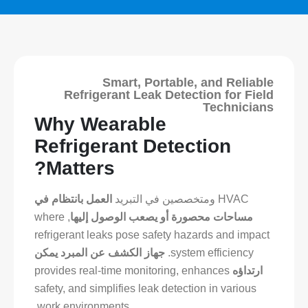
Smart, Portable, and Reliable
Refrigerant Leak Detection for Field
Technicians
Why Wearable
Refrigerant Detection
Matters?
HVAC ومتخصصين في التبريد
العمل بانتظام في
مساحات محصورة أو يصعب الوصول إليها
, where
refrigerant leaks pose safety hazards and impact
system efficiency.
جهاز الكشف عن المبرد يمكن
ارتداؤه
provides real-time monitoring, enhances
safety, and simplifies leak detection in various
work environments.