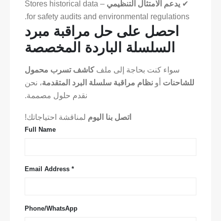
✔
يدعم الامتثال التنظيمي
– Stores historical data
for safety audits and environmental regulations.
احصل على حل مراقبة مبرد
السلسلة الباردة المخصصة
سواء كنت بحاجة إلى ملف
كاشف تسرب محمول
للشاحنات
أو
نظام مراقبة سلسلة البرد المتقدمة
، نحن
نقدم حلول مصممة.
اتصل بنا اليوم
لمناقشة احتياجاتك!
Full Name
Email Address *
Phone/WhatsApp