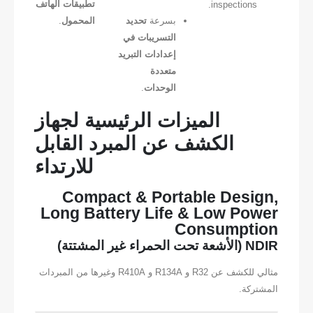
تطبيقات الهاتف
inspections.
بسرعة
تحديد
المحمول
.
التسريبات في
إعدادات التبريد
متعددة
الوحدات
.
الميزات الرئيسية لجهاز
الكشف عن المبرد القابل
للارتداء
Compact & Portable Design,
Long Battery Life & Low Power
Consumption
NDIR (الأشعة تحت الحمراء غير المشتتة)
مثالي للكشف عن R32 و R134A و R410A وغيرها من المبردات
المشتركة.