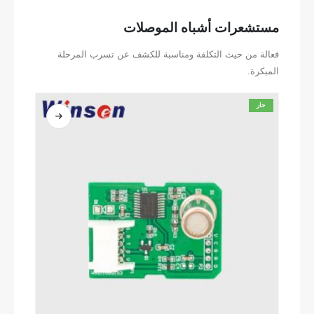
مستشعرات أشباه الموصلات
فعالة من حيث التكلفة ومناسبة للكشف عن تسرب المرحلة
المبكرة.
حار