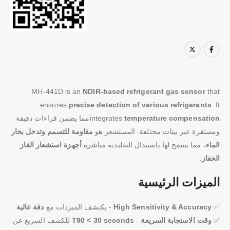
MH-441D is an
NDIR-based refrigerant gas sensor
that
ensures
precise detection of various refrigerants
. It
temperature compensation
integrates
مما يضمن قراءات دقيقة
ومستقرة عبر بيئات مختلفة. المستشعر هو
مقاومة للتسمم وتدخل بخار
الماء
، مما يسمح لها باستبدال التقليدية مباشرة
أجهزة استشعار الغاز
الحفاز
.
الميزات الرئيسية
✅
High Sensitivity & Accuracy
- يكتشف المبردات مع
دقة عالية
✅
وقت الاستجابة السريعة
-
T90 < 30 seconds
للكشف السريع عن