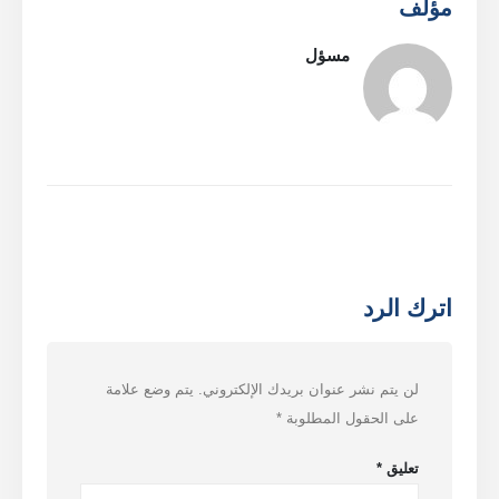
مؤلف
مسؤل
اترك الرد
لن يتم نشر عنوان بريدك الإلكتروني.
يتم وضع علامة
على الحقول المطلوبة
*
تعليق
*