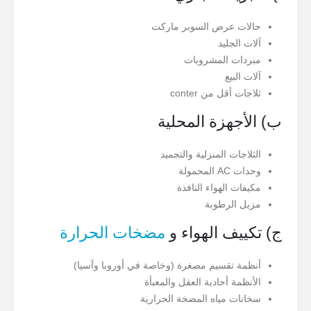
حالات عرض السوبر ماركت
آلات الجليد
مبردات المشروبات
آلات البيع
ثلاجات أقل من conter
ب) الأجهزة المحلية
الثلاجات المنزلية والتجميد
وحدات AC المحمولة
مكيفات الهواء النافذة
مزيل الرطوبة
ج) تكييف الهواء و
مضخات الحرارة
أنظمة تقسيم مصغرة (وخاصة في أوروبا وآسيا)
الأنظمة أحادية العقل والمعبأة
سخانات مياه المضخة الحرارية