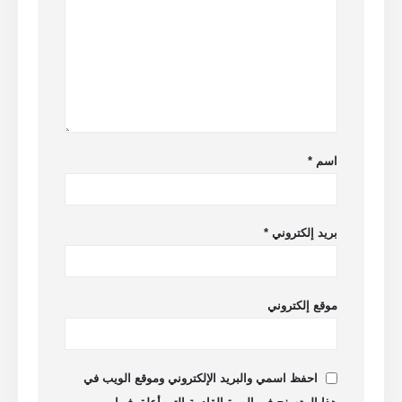
اسم
*
بريد إلكتروني
*
موقع إلكتروني
احفظ اسمي والبريد الإلكتروني وموقع الويب في
هذا المتصفح في المرة القادمة التي أعلق فيها.