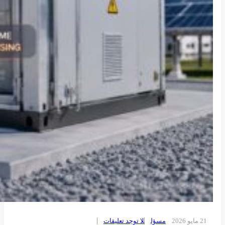
21 مايو 2026
مسؤل
لا توجد تعليقات