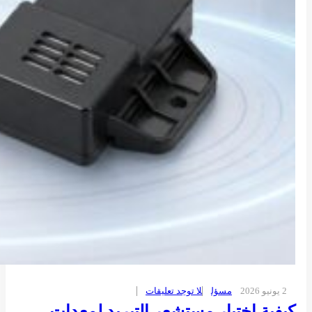
2 يونيو 2026
مسؤل
لا توجد تعليقات
كيفية اختيار مستشعر التبريد لمعدات