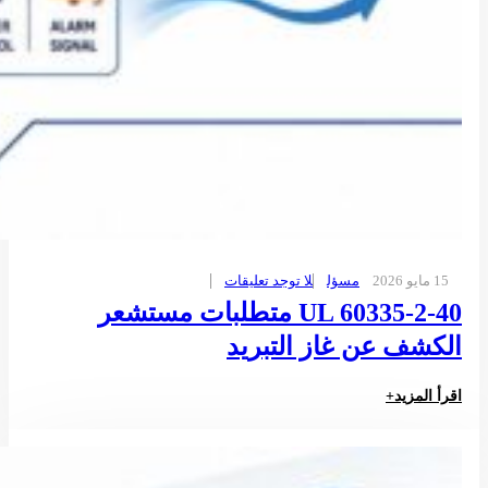
15 مايو 2026
مسؤل
لا توجد تعليقات
UL 60335-2-40 متطلبات مستشعر
الكشف عن غاز التبريد
اقرأ المزيد+