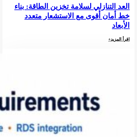
العد التنازلي لسلامة تخزين الطاقة: بناء
خط أمان أقوى مع الاستشعار متعدد
الأبعاد
اقرأ المزيد+