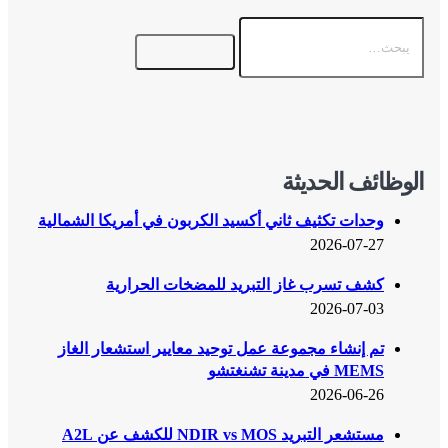
الوظائف الحديثة
وحدات تكثيف ثاني أكسيد الكربون في أمريكا الشمالية
2026-07-27
كشف تسرب غاز التبريد للمضخات الحرارية
2026-07-03
تم إنشاء مجموعة عمل توحيد معايير استشعار الغاز
MEMS في مدينة تشنغتشو
2026-06-26
مستشعر التبريد NDIR vs MOS للكشف عن A2L