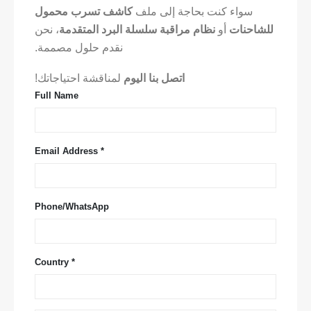
سواء كنت بحاجة إلى ملف
كاشف تسرب محمول
للشاحنات
أو
نظام مراقبة سلسلة البرد المتقدمة
، نحن
نقدم حلول مصممة.
اتصل بنا اليوم
لمناقشة احتياجاتك!
Full Name
Email Address *
Phone/WhatsApp
Country *