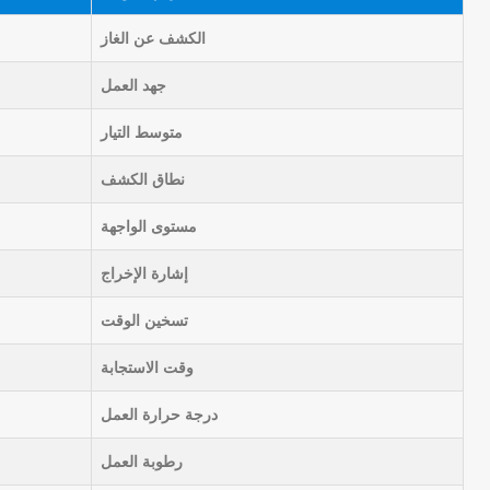
الكشف عن الغاز
جهد العمل
متوسط ​​التيار
نطاق الكشف
مستوى الواجهة
إشارة الإخراج
تسخين الوقت
وقت الاستجابة
درجة حرارة العمل
رطوبة العمل