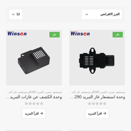
حار
حار
مستشعر تسرب المبرد R290
و
مستشعر غاز التبريد
مستشعر تسرب المبرد R290
و
مستشعر غاز التبريد
وحدة استشعار غاز التبريد ZRT510E-R290
وحدة الكشف عن غازات التبريد من سلسلة ZRT512
0
من 5
0
من 5
اقرأ المزيد
اقرأ المزيد