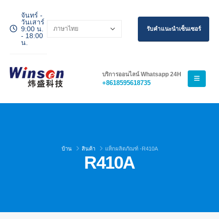
จันทร์ -
วันเสาร์
9:00 น.
รับคำแนะนำเซ็นเซอร์
- 18:00
น.
บริการออนไลน์ Whatsapp 24H
+8618595618735
บ้าน
สินค้า
แท็กผลิตภัณฑ์ -
R410A
R410A