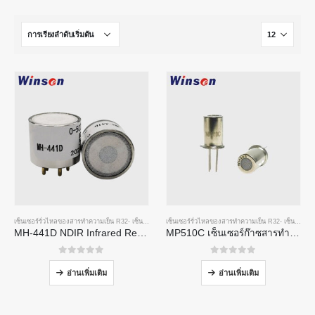
เซ็นเซอร์รั่วไหลของสารทำความเย็น R32
-
เซ็นเซอร์รั่วไหลของสารทำความเย็น R134A
เซ็นเซอร์รั่วไหลของสารทำความเย็น R32
-
เซ็นเซอร์รั่วไหลข
-
เซ็นเซอร์รั่วไหลของสารทำความเย็น R134A
MH-441D NDIR Infrared Refrigerant Sensor | High Sensitivity | HVAC & Industrial Safety | Long Lifespan
MP510C เซ็นเซอร์ก๊าซสารทำความเย็น | การตรวจจับการรั่วไหลของ Freon ที่มีความไวสูงสำหรับ R32, R134A, R410A, R290
0
จาก 5
0
จาก 5
อ่านเพิ่มเติม
อ่านเพิ่มเติม