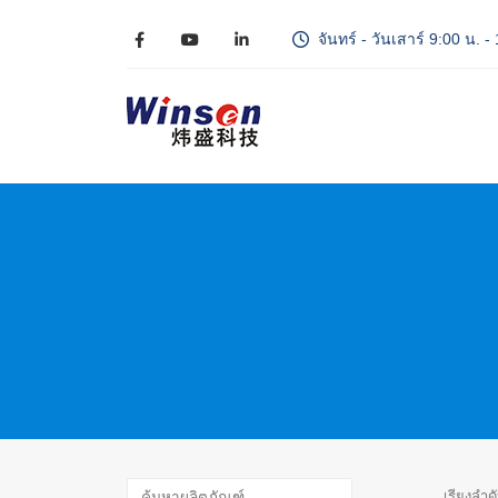
จันทร์ - วันเสาร์ 9:00 น. -
เรียงลำด