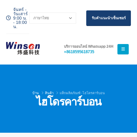
จันทร์ -
วันเสาร์
9:00 น.
รับคำแนะนำเซ็นเซอร์
- 18:00
น.
บริการออนไลน์ Whatsapp 24H
+8618595618735
บ้าน
สินค้า
แท็กผลิตภัณฑ์ -
ไฮโดรคาร์บอน
ไฮโดรคาร์บอน