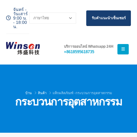
จันทร์ -
วันเสาร์
9:00 น.
รับคำแนะนำเซ็นเซอร์
- 18:00
น.
บริการออนไลน์ Whatsapp 24H
+8618595618735
บ้าน
สินค้า
แท็กผลิตภัณฑ์ -
กระบวนการอุตสาหกรรม
กระบวนการอุตสาหกรรม