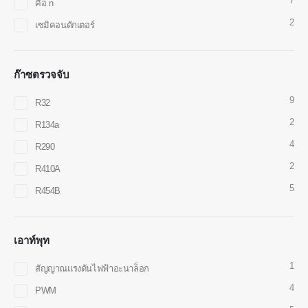
7
คือ n
โทร
-
0086-371-67169097
2
เซมิคอนดักเตอร์
อีเมล
-
cece@winsensor.com
Whatsapp
-
8618595618735
ก๊าซตรวจจับ
Wechat
: 18569903598
9
R32
2
R134a
4
R290
2
R410A
5
R454B
Wechat
Whatsapp
สินค้าร้อน
เซ็นเซอร์ R290
เอาท์พุท
เซ็นเซอร์ R454B
1
สัญญาณแรงดันไฟฟ้าอะนาล็อก
เซ็นเซอร์ R32
4
PWM
เซ็นเซอร์ R410