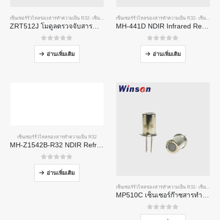
เซ็นเซอร์รั่วไหลของสารทำความเย็น R32
-
เซ็นเซอร์รั่วไหลของสารทำความเย็น R290
เซ็นเซอร์รั่วไหลของสารทำความเย็น R32
-
เซ็นเซอร์รั่วไหลของ
-
เซ็นเซอร์รั่วไหลของสารทำความเย็น R134A
ZRT512J โมดูลตรวจจับสารทำความเย็น | เซ็นเซอร์ก๊าซ NDIR สำหรับ R32, R454B, R290 | การสื่อสาร RS485
MH-441D NDIR Infrared Refrigerant Sensor | High Sensitivity | HVAC & Industrial Safety | Long Lifespan
0
จาก 5
0
จาก 5
อ่านเพิ่มเติม
อ่านเพิ่มเติม
เซ็นเซอร์รั่วไหลของสารทำความเย็น R32
MH-Z1542B-R32 NDIR Refrigerant Sensor | High Sensitivity | Long Lifespan | HVAC & Industrial Safety
0
จาก 5
อ่านเพิ่มเติม
เซ็นเซอร์รั่วไหลของสารทำความเย็น R32
-
เซ็นเซอร์รั่วไหลของสารทำความเย็น R134A
MP510C เซ็นเซอร์ก๊าซสารทำความเย็น | การตรวจจับการรั่วไหลของ Freon ที่มีความไวสูงสำหรับ R32, R134A, R410A, R290
0
จาก 5