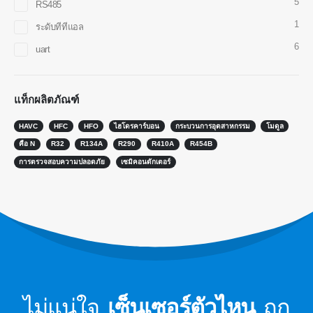
5
RS485
เซ็นเซอร์ R454B
1
ระดับทีทีแอล
ทางออกของเรา
6
uart
การตรวจจับการรั่วไหลของสารทำความ
เย็นสำหรับระบบ HVAC
แท็กผลิตภัณฑ์
การตรวจสอบสารทำความเย็นโซ่เย็น
HAVC
HFC
HFO
ไฮโดรคาร์บอน
กระบวนการอุตสาหกรรม
โมดูล
การตรวจสอบระบบระบายความร้อนของ
คือ N
R32
R134A
R290
R410A
R454B
ศูนย์ข้อมูล
การตรวจสอบความปลอดภัย
เซมิคอนดักเตอร์
การตรวจสอบความปลอดภัยของสาร
ทำความเย็นสำหรับห้องเย็น
การตรวจสอบก๊าซทำความเย็น
อุตสาหกรรม
ดูเพิ่มเติม
ติดตามเรา
ไม่แน่ใจ
เซ็นเซอร์ตัวไหน
ถูก