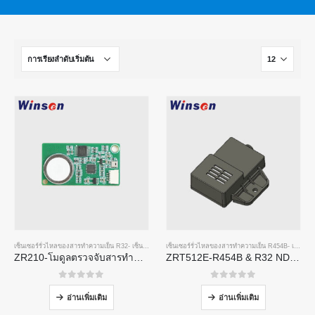
เซ็นเซอร์รั่วไหลของสารทำความเย็น R32
-
เซ็นเซอร์รั่วไหลของสารทำความเย็น R454B
เซ็นเซอร์รั่วไหลของสารทำความเย็น R454B
-
เซ็นเซอร์รั่วไหลของสารทำความเย็น R32
ZR210-โมดูลตรวจจับสารทำความเย็น
ZRT512E-R454B & R32 NDIR Refrigerant Detection Module, RS485 HVAC Sensor, UL/IEC Certified
0
จาก 5
0
จาก 5
อ่านเพิ่มเติม
อ่านเพิ่มเติม