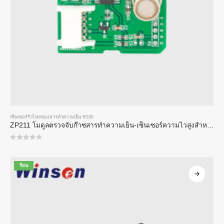
เซ็นเซอร์รั่วไหลของสารทำความเย็น R290
ZP211 โมดูลตรวจจับก๊าซสารทำความเย็น-เซ็นเซอร์ความไวสูงสำหรับการตรวจจับการรั่วไหลของสารทำความเย็น
0
จาก 5
ร้อน