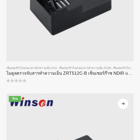
เซ็นเซอร์รั่วไหลของสารทำความเย็น R32
-
เซ็นเซอร์รั่วไหลของสารทำความเย็น R290
-
เซ็นเซอร์รั่วไหลของสารทำความเย็น R454B
โมดูลตรวจจับสารทำความเย็น ZRT512C-B เซ็นเซอร์ก๊าซ NDIR แรงดันไฟฟ้าต่ำสำหรับ R32, R454B, R290
0
จาก 5
ร้อน