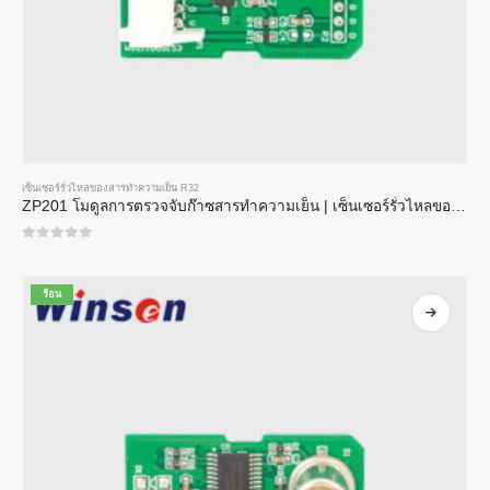
เซ็นเซอร์รั่วไหลของสารทำความเย็น R32
ZP201 โมดูลการตรวจจับก๊าซสารทำความเย็น | เซ็นเซอร์รั่วไหลของ R32 ที่มีความไวสูง
0
จาก 5
ร้อน