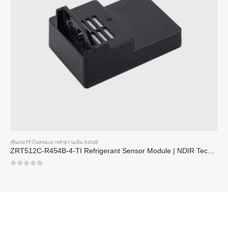
เซ็นเซอร์รั่วไหลของสารทำความเย็น R454B
ZRT512C-R454B-4-TI Refrigerant Sensor Module | NDIR Technology for HVAC & Industrial Safety Monitoring
0
จาก 5