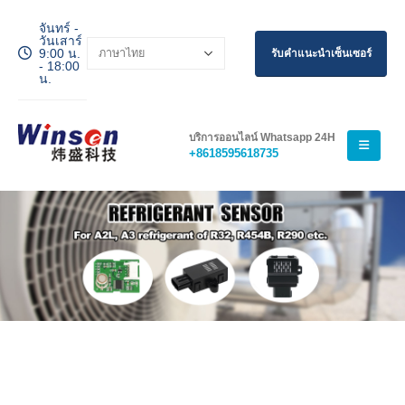
จันทร์ -
วันเสาร์
9:00 น.
รับคำแนะนำเซ็นเซอร์
- 18:00
น.
บริการออนไลน์ Whatsapp 24H
+8618595618735