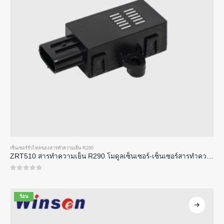
เซ็นเซอร์รั่วไหลของสารทำความเย็น R290
ZRT510 สารทำความเย็น R290 โมดูลเซ็นเซอร์-เซ็นเซอร์สารทำความเย็น NDIR ประสิทธิภาพสูง
0
จาก 5
ร้อน