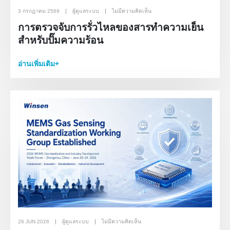
3 กรกฎาคม 2569
ผู้ดูแลระบบ
ไม่มีความคิดเห็น
การตรวจจับการรั่วไหลของสารทำความเย็น
สำหรับปั๊มความร้อน
อ่านเพิ่มเติม+
26 JUN 2026
ผู้ดูแลระบบ
ไม่มีความคิดเห็น