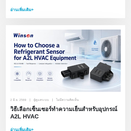
อ่านเพิ่มเติม+
2 มิ.ย. 2569
ผู้ดูแลระบบ
ไม่มีความคิดเห็น
วิธีเลือกเซ็นเซอร์ทำความเย็นสำหรับอุปกรณ์
A2L HVAC
อ่านเพิ่มเติม+