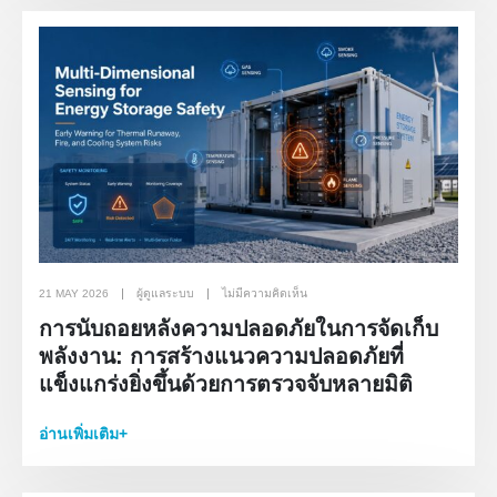
21 MAY 2026
ผู้ดูแลระบบ
ไม่มีความคิดเห็น
การนับถอยหลังความปลอดภัยในการจัดเก็บ
พลังงาน: การสร้างแนวความปลอดภัยที่
แข็งแกร่งยิ่งขึ้นด้วยการตรวจจับหลายมิติ
อ่านเพิ่มเติม+