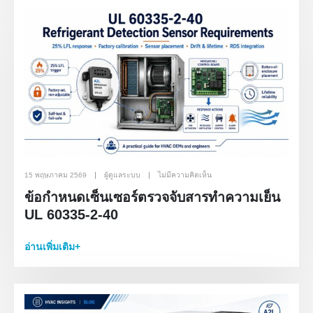
15 พฤษภาคม 2569
ผู้ดูแลระบบ
ไม่มีความคิดเห็น
ข้อกำหนดเซ็นเซอร์ตรวจจับสารทำความเย็น
UL 60335-2-40
อ่านเพิ่มเติม+