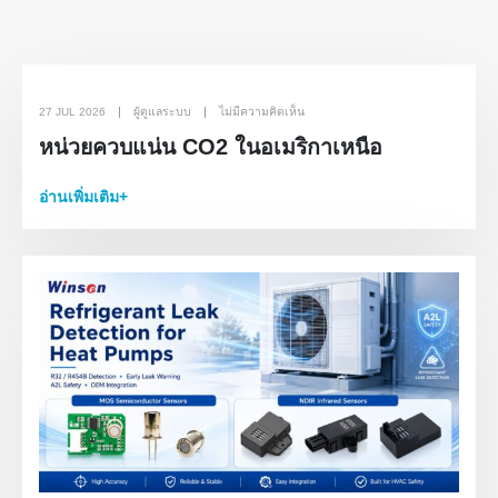
27 JUL 2026
ผู้ดูแลระบบ
ไม่มีความคิดเห็น
หน่วยควบแน่น CO2 ในอเมริกาเหนือ
อ่านเพิ่มเติม+