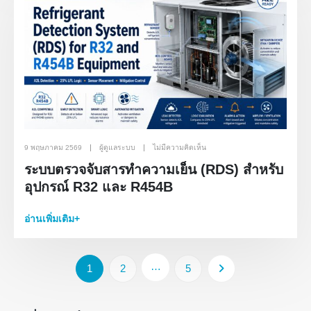
9 พฤษภาคม 2569
ผู้ดูแลระบบ
ไม่มีความคิดเห็น
ระบบตรวจจับสารทำความเย็น (RDS) สำหรับ
อุปกรณ์ R32 และ R454B
อ่านเพิ่มเติม+
…
1
2
5