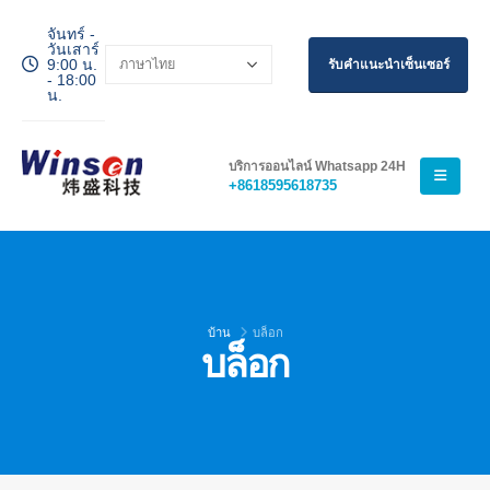
จันทร์ -
วันเสาร์
9:00 น.
รับคำแนะนำเซ็นเซอร์
- 18:00
น.
บริการออนไลน์ Whatsapp 24H
+8618595618735
บ้าน
บล็อก
บล็อก