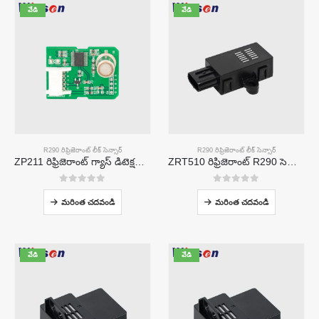
వేడి
వేడి
R290 రిఫ్రిజెరాంట్ లీక్ సెన్సార్
R290 రిఫ్రిజెరాంట్ లీక్ సెన్సార్
ZP211 రిఫ్రిజెరాంట్ గ్యాస్ డిటెక్షన్ మాడ్యూల్-రిఫ్రిజెరాంట్ లీక్ డిటెక్షన్ కోసం హై-సెన్సిటివిటీ సెన్సార్
ZRT510 రిఫ్రిజెరాంట్ R290 సెన్సార్ మాడ్యూల్-అధిక-పనితీరు గల NDIR రిఫ్రిజెరాంట్ సెన్సార్
0
5 లో
0
5 లో
మరింత చదవండి
మరింత చదవండి
వేడి
వేడి