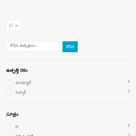
శోధన
ఉత్పత్తి రకం
6
మాడ్యూల్
3
సెన్సార్
మమ్మల్ని సంప్రదించండి
చిరునామా
: నెం .299 జిన్సుయో రోడ్, నేషనల్ హైటెక్ జోన్, జెంగ్జౌ
సూత్రం
టెల్
::
0086-371-67169097
6
N
ఇమెయిల్
::
cece@winsensor.com
3