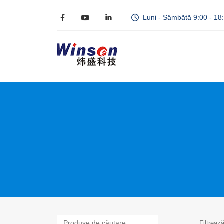
Luni - Sâmbătă 9:00 - 18
Filtreaz