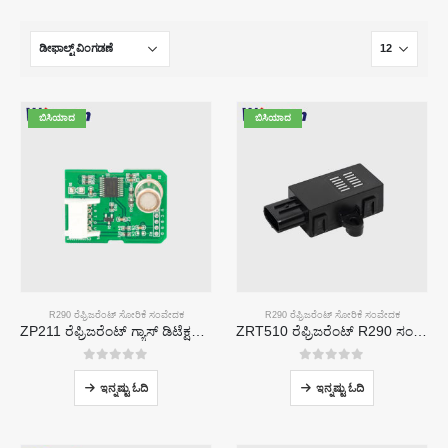
ಬಿಸಿಯಾದ
ಬಿಸಿಯಾದ
R290 ರೆಫ್ರಿಜರೆಂಟ್ ಸೋರಿಕೆ ಸಂವೇದಕ
R290 ರೆಫ್ರಿಜರೆಂಟ್ ಸೋರಿಕೆ ಸಂವೇದಕ
ZP211 ರೆಫ್ರಿಜರೆಂಟ್ ಗ್ಯಾಸ್ ಡಿಟೆಕ್ಷನ್ ಮಾಡ್ಯೂಲ್-ರೆಫ್ರಿಜರೆಂಟ್ ಸೋರಿಕೆ ಪತ್ತೆಗಾಗಿ ಹೈ-ಸೆನ್ಸಿಟಿವಿಟಿ ಸಂವೇದಕ
ZRT510 ರೆಫ್ರಿಜರೆಂಟ್ R290 ಸಂವೇದಕ ಮಾಡ್ಯೂಲ್-ಹೆಚ್ಚಿನ ಕಾರ್ಯಕ್ಷಮತೆಯ NDIR ರೆಫ್ರಿಜರೆಂಟ್ ಸಂವೇದಕ
0
5 ರಲ್ಲಿ
0
5 ರಲ್ಲಿ
ಇನ್ನಷ್ಟು ಓದಿ
ಇನ್ನಷ್ಟು ಓದಿ