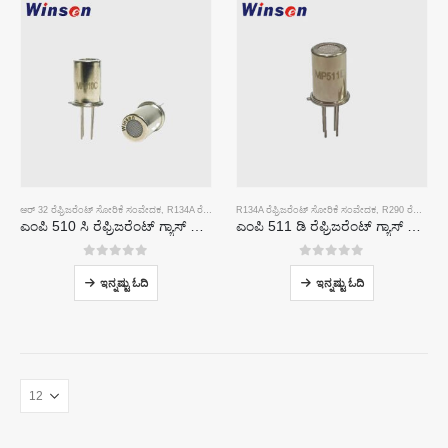
ಆರ್ 32 ರೆಫ್ರಿಜರೆಂಟ್ ಸೋರಿಕೆ ಸಂವೇದಕ
,
R134A ರೆಫ್ರಿಜರೆಂಟ್ ಸೋರಿಕೆ ಸಂವೇದಕ
R134A ರೆಫ್ರಿಜರೆಂಟ್ ಸೋರಿಕೆ ಸಂವೇದಕ
,
R290 ರೆಫ್ರಿಜರೆಂಟ್ ಸೋರಿಕೆ ಸಂವೇದಕ
,
R290 ರೆಫ್ರಿಜರೆಂಟ್ ಸೋರಿಕೆ ಸಂವೇದಕ
ಎಂಪಿ 510 ಸಿ ರೆಫ್ರಿಜರೆಂಟ್ ಗ್ಯಾಸ್ ಸೆನ್ಸಾರ್ | ಆರ್ 32, ಆರ್ 134 ಎ, ಆರ್ 410 ಎ, ಆರ್ 290 ಗಾಗಿ ಹೈ-ಸೆನ್ಸಿಟಿವಿಟಿ ಫ್ರಿಯಾನ್ ಸೋರಿಕೆ ಪತ್ತೆ
ಎಂಪಿ 511 ಡಿ ರೆಫ್ರಿಜರೆಂಟ್ ಗ್ಯಾಸ್ ಸೆನ್ಸಾರ್-ಶೈತ್ಯೀಕರಣದ ಸೋರಿಕೆ ಪತ್ತೆಗಾಗಿ ಅರೆವಾಹಕ ಆಧಾರಿತ ಸಂವೇದಕ
0
5 ರಲ್ಲಿ
0
5 ರಲ್ಲಿ
ಇನ್ನಷ್ಟು ಓದಿ
ಇನ್ನಷ್ಟು ಓದಿ