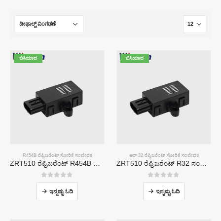
ಬಿಸಿಯಾದ
ಬಿಸಿಯಾದ
R454B ರೆಫ್ರಿಜರೆಂಟ್ ಸೋರಿಕೆ ಸಂವೇದಕ
ಆರ್ 32 ರೆಫ್ರಿಜರೆಂಟ್ ಸೋರಿಕೆ ಸಂವೇದಕ
ZRT510 ರೆಫ್ರಿಜರೆಂಟ್ R454B ಸಂವೇದಕ ಮಾಡ್ಯೂಲ್-ಹೆಚ್ಚಿನ ಕಾರ್ಯಕ್ಷಮತೆಯ NDIR ರೆಫ್ರಿಜರೆಂಟ್ ಸಂವೇದಕ
ZRT510 ರೆಫ್ರಿಜರೆಂಟ್ R32 ಸಂವೇದಕ ಮಾಡ್ಯೂಲ್-ಹೆಚ್ಚಿನ ಕಾರ್ಯಕ್ಷಮತೆಯ NDIR ರೆಫ್ರಿಜರೆಂಟ್ ಸಂವೇದಕ
0
5 ರಲ್ಲಿ
0
5 ರಲ್ಲಿ
ಇನ್ನಷ್ಟು ಓದಿ
ಇನ್ನಷ್ಟು ಓದಿ