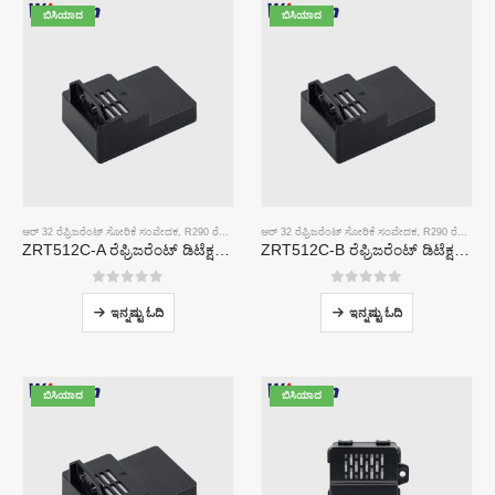
ಬಿಸಿಯಾದ
ಬಿಸಿಯಾದ
ಆರ್ 32 ರೆಫ್ರಿಜರೆಂಟ್ ಸೋರಿಕೆ ಸಂವೇದಕ
,
R290 ರೆಫ್ರಿಜರೆಂಟ್ ಸೋರಿಕೆ ಸಂವೇದಕ
ಆರ್ 32 ರೆಫ್ರಿಜರೆಂಟ್ ಸೋರಿಕೆ ಸಂವೇದಕ
,
R454B ರೆಫ್ರಿಜರೆಂಟ್ ಸೋರಿಕೆ ಸಂವೇದ
,
R290 ರೆಫ್ರಿಜರೆಂಟ್ ಸೋರಿಕೆ ಸಂವೇದಕ
ZRT512C-A ರೆಫ್ರಿಜರೆಂಟ್ ಡಿಟೆಕ್ಷನ್ ಮಾಡ್ಯೂಲ್ | R32, R454B, R290 | ಗಾಗಿ NDIR ಅನಿಲ ಸಂವೇದಕ ವಿಶಾಲ ವೋಲ್ಟೇಜ್ ವಿದ್ಯುತ್ ಸರಬರಾಜು
ZRT512C-B ರೆಫ್ರಿಜರೆಂಟ್ ಡಿಟೆಕ್ಷನ್ ಮಾಡ್ಯೂಲ್ | R32, R454B, R290 ಗಾಗಿ ಕಡಿಮೆ ವೋಲ್ಟೇಜ್ NDIR ಅನಿಲ ಸಂವೇದಕ
0
5 ರಲ್ಲಿ
0
5 ರಲ್ಲಿ
ಇನ್ನಷ್ಟು ಓದಿ
ಇನ್ನಷ್ಟು ಓದಿ
ಬಿಸಿಯಾದ
ಬಿಸಿಯಾದ