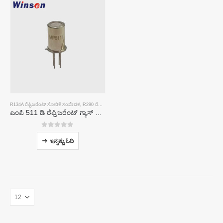
R134A ರೆಫ್ರಿಜರೆಂಟ್ ಸೋರಿಕೆ ಸಂವೇದಕ
,
R290 ರೆಫ್ರಿಜರೆಂಟ್ ಸೋರಿಕೆ ಸಂವೇದಕ
,
R454B ರೆಫ್ರಿಜರೆಂಟ್ ಸೋರಿಕೆ ಸಂವೇದಕ
ಎಂಪಿ 511 ಡಿ ರೆಫ್ರಿಜರೆಂಟ್ ಗ್ಯಾಸ್ ಸೆನ್ಸಾರ್-ಶೈತ್ಯೀಕರಣದ ಸೋರಿಕೆ ಪತ್ತೆಗಾಗಿ ಅರೆವಾಹಕ ಆಧಾರಿತ ಸಂವೇದಕ
0
5 ರಲ್ಲಿ
ಇನ್ನಷ್ಟು ಓದಿ