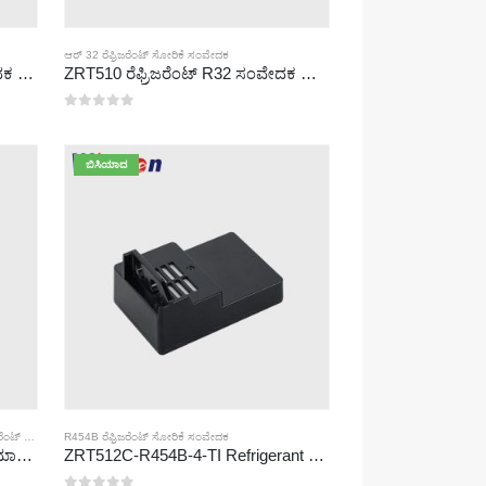
ಆರ್ 32 ರೆಫ್ರಿಜರೆಂಟ್ ಸೋರಿಕೆ ಸಂವೇದಕ
ZRT510 ರೆಫ್ರಿಜರೆಂಟ್ R290 ಸಂವೇದಕ ಮಾಡ್ಯೂಲ್-ಹೆಚ್ಚಿನ ಕಾರ್ಯಕ್ಷಮತೆಯ NDIR ರೆಫ್ರಿಜರೆಂಟ್ ಸಂವೇದಕ
ZRT510 ರೆಫ್ರಿಜರೆಂಟ್ R32 ಸಂವೇದಕ ಮಾಡ್ಯೂಲ್-ಹೆಚ್ಚಿನ ಕಾರ್ಯಕ್ಷಮತೆಯ NDIR ರೆಫ್ರಿಜರೆಂಟ್ ಸಂವೇದಕ
0
5 ರಲ್ಲಿ
ಬಿಸಿಯಾದ
ಿಕೆ ಸಂವೇದಕ
R454B ರೆಫ್ರಿಜರೆಂಟ್ ಸೋರಿಕೆ ಸಂವೇದಕ
,
R454B ರೆಫ್ರಿಜರೆಂಟ್ ಸೋರಿಕೆ ಸಂವೇದಕ
ZRT512C-B ರೆಫ್ರಿಜರೆಂಟ್ ಡಿಟೆಕ್ಷನ್ ಮಾಡ್ಯೂಲ್ | R32, R454B, R290 ಗಾಗಿ ಕಡಿಮೆ ವೋಲ್ಟೇಜ್ NDIR ಅನಿಲ ಸಂವೇದಕ
ZRT512C-R454B-4-TI Refrigerant Sensor Module | NDIR Technology for HVAC & Industrial Safety Monitoring