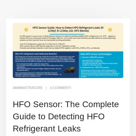
AMMINISTRATORE
0 COMMENTI
HFO Sensor: The Complete
Guide to Detecting HFO
Refrigerant Leaks