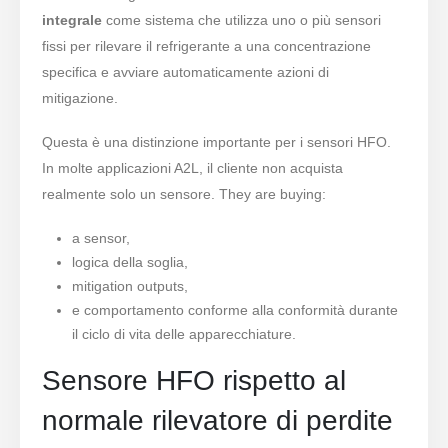
integrale
come sistema che utilizza uno o più sensori
fissi per rilevare il refrigerante a una concentrazione
specifica e avviare automaticamente azioni di
mitigazione.
Questa è una distinzione importante per i sensori HFO.
In molte applicazioni A2L, il cliente non acquista
realmente solo un sensore. They are buying:
a sensor,
logica della soglia,
mitigation outputs,
e comportamento conforme alla conformità durante
il ciclo di vita delle apparecchiature.
Sensore HFO rispetto al
normale rilevatore di perdite