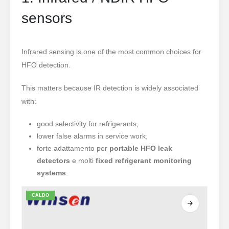
sensors
Infrared sensing is one of the most common choices for
HFO detection.
This matters because IR detection is widely associated
with:
good selectivity for refrigerants,
lower false alarms in service work,
forte adattamento per
portable HFO leak
detectors
e molti
fixed refrigerant monitoring
systems
.
CALDO