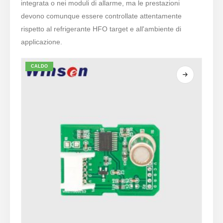
integrata o nei moduli di allarme, ma le prestazioni
devono comunque essere controllate attentamente
rispetto al refrigerante HFO target e all'ambiente di
applicazione.
CALDO