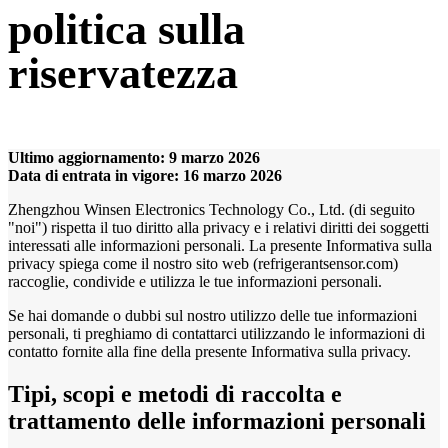
politica sulla
riservatezza
Ultimo aggiornamento: 9 marzo 2026
Data di entrata in vigore: 16 marzo 2026
Zhengzhou Winsen Electronics Technology Co., Ltd. (di seguito
"noi") rispetta il tuo diritto alla privacy e i relativi diritti dei soggetti
interessati alle informazioni personali. La presente Informativa sulla
privacy spiega come il nostro sito web (refrigerantsensor.com)
raccoglie, condivide e utilizza le tue informazioni personali.
Se hai domande o dubbi sul nostro utilizzo delle tue informazioni
personali, ti preghiamo di contattarci utilizzando le informazioni di
contatto fornite alla fine della presente Informativa sulla privacy.
Tipi, scopi e metodi di raccolta e
trattamento delle informazioni personali