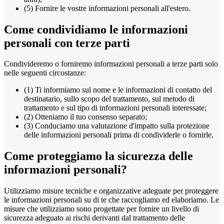
(5) Fornire le vostre informazioni personali all'estero.
Come condividiamo le informazioni
personali con terze parti
Condivideremo o forniremo informazioni personali a terze parti solo
nelle seguenti circostanze:
(1) Ti informiamo sul nome e le informazioni di contatto del
destinatario, sullo scopo del trattamento, sul metodo di
trattamento e sul tipo di informazioni personali interessate;
(2) Otteniamo il tuo consenso separato;
(3) Conduciamo una valutazione d'impatto sulla protezione
delle informazioni personali prima di condividerle o fornirle.
Come proteggiamo la sicurezza delle
informazioni personali?
Utilizziamo misure tecniche e organizzative adeguate per proteggere
le informazioni personali su di te che raccogliamo ed elaboriamo. Le
misure che utilizziamo sono progettate per fornire un livello di
sicurezza adeguato ai rischi derivanti dal trattamento delle