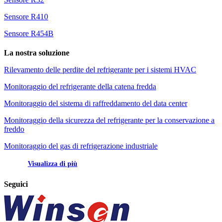
Sensore R410
Sensore R454B
La nostra soluzione
Rilevamento delle perdite del refrigerante per i sistemi HVAC
Monitoraggio del refrigerante della catena fredda
Monitoraggio del sistema di raffreddamento del data center
Monitoraggio della sicurezza del refrigerante per la conservazione a
freddo
Monitoraggio del gas di refrigerazione industriale
Visualizza di più
Seguici