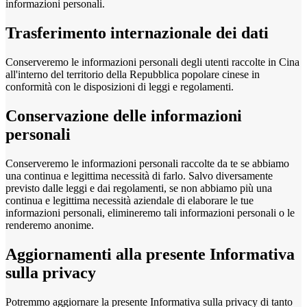
informazioni personali.
Trasferimento internazionale dei dati
Conserveremo le informazioni personali degli utenti raccolte in Cina
all'interno del territorio della Repubblica popolare cinese in
conformità con le disposizioni di leggi e regolamenti.
Conservazione delle informazioni
personali
Conserveremo le informazioni personali raccolte da te se abbiamo
una continua e legittima necessità di farlo. Salvo diversamente
previsto dalle leggi e dai regolamenti, se non abbiamo più una
continua e legittima necessità aziendale di elaborare le tue
informazioni personali, elimineremo tali informazioni personali o le
renderemo anonime.
Aggiornamenti alla presente Informativa
sulla privacy
Potremmo aggiornare la presente Informativa sulla privacy di tanto