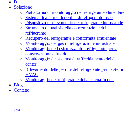
Di
Soluzione
Piattaforma di monitoraggio del refrigerante alimentare
Sistema di allarme di perdita di refrigerante fisso
Dispositivo di rilevamento del refrigerante indossabile
Strumento di analisi della concentrazione del
refrigerante
Recupero del refrigerante e conformità ambientale
Monitoraggio del gas di refrigerazione industriale
Monitoraggio della sicurezza del refrigerante per la
conservazione a freddo
Monitoraggio del sistema di raffreddamento del data
center
Rilevamento delle perdite del refrigerante per i sistemi
HVAC
Monitoraggio del refrigerante della catena fredda
Blog
Contatto
Casa
politica sulla riservatezza