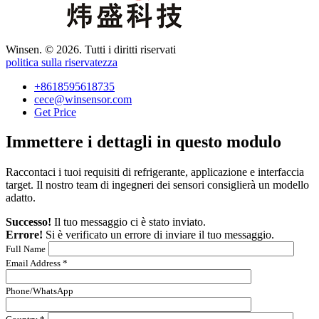
Winsen. © 2026. Tutti i diritti riservati
politica sulla riservatezza
+8618595618735
cece@winsensor.com
Get Price
Immettere i dettagli in questo modulo
Raccontaci i tuoi requisiti di refrigerante, applicazione e interfaccia
target. Il nostro team di ingegneri dei sensori consiglierà un modello
adatto.
Successo!
Il tuo messaggio ci è stato inviato.
Errore!
Si è verificato un errore di inviare il tuo messaggio.
Full Name
Email Address *
Phone/WhatsApp