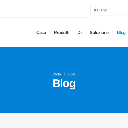
Casa
Prodotti
Di
Soluzione
Blog
CASA
BLOG
Blog