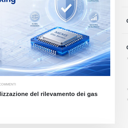
 COMMENTI
dizzazione del rilevamento dei gas