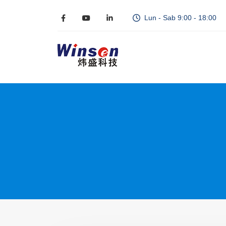
Lun - Sab 9:00 - 18:00