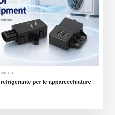
COMMENTI
refrigerante per le apparecchiature