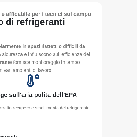
 e affidabile per i tecnici sul campo
 di refrigeranti
armente in spazi ristretti o difficili da
a sicurezza e influiscono sull'efficienza del
erante
fornisce monitoraggio in tempo
n vari ambienti di lavoro.
ge sull'aria pulita dell'EPA
corretto recupero e smaltimento del refrigerante.