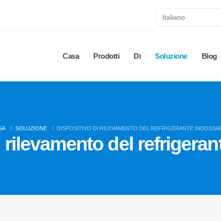
Casa
Prodotti
Di
Soluzione
Blog
SA
SOLUZIONE
DISPOSITIVO DI RILEVAMENTO DEL REFRIGERANTE INDOSSAB
i rilevamento del refrigeran