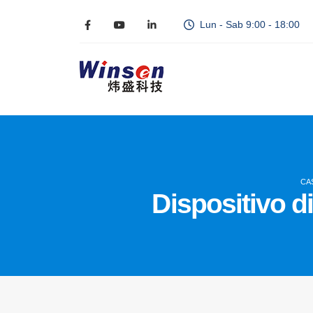
Lun - Sab 9:00 - 18:00
CA
Dispositivo d