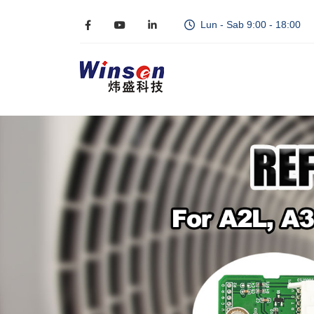
Lun - Sab 9:00 - 18:00