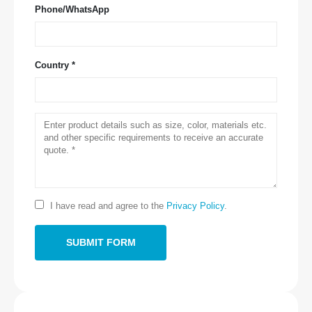
Phone/WhatsApp
Country *
Contattaci
Indirizzo
: No.299 Jinsuo Road, National High-Tech Zone, Zhengzhou
I have read and agree to the
Privacy Policy
.
Tel
:
0086-371-67169097
E-mail
:
cece@winsensor.com
WhatsApp
: +
8618595618735
WeChat
: 18569903598