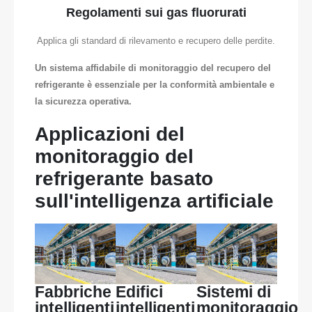
Regolamenti sui gas fluorurati
Applica gli standard di rilevamento e recupero delle perdite.
Un sistema affidabile di monitoraggio del recupero del
refrigerante è essenziale per la conformità ambientale e
la sicurezza operativa.
Applicazioni del
monitoraggio del
refrigerante basato
sull'intelligenza artificiale
Fabbriche
Edifici
Sistemi di
intelligenti
intelligenti
monitoraggio