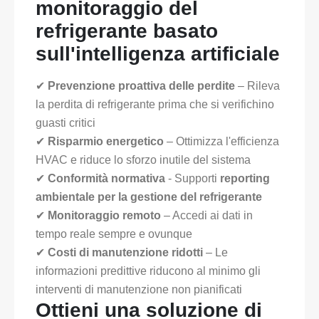
monitoraggio del
refrigerante basato
sull'intelligenza artificiale
✔
Prevenzione proattiva delle perdite
– Rileva
la perdita di refrigerante prima che si verifichino
guasti critici
✔
Risparmio energetico
– Ottimizza l'efficienza
HVAC e riduce lo sforzo inutile del sistema
✔
Conformità normativa
- Supporti
reporting
ambientale per la gestione del refrigerante
✔
Monitoraggio remoto
– Accedi ai dati in
tempo reale sempre e ovunque
✔
Costi di manutenzione ridotti
– Le
informazioni predittive riducono al minimo gli
interventi di manutenzione non pianificati
Ottieni una soluzione di