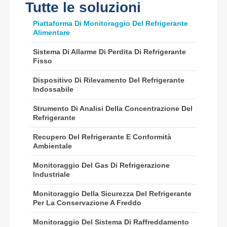
Tutte le soluzioni
Piattaforma Di Monitoraggio Del Refrigerante
Alimentare
Sistema Di Allarme Di Perdita Di Refrigerante
Fisso
WeChat
WhatsApp
Prodotti caldi
Dispositivo Di Rilevamento Del Refrigerante
Indossabile
Sensore R290
Strumento Di Analisi Della Concentrazione Del
Sensore R454B
Refrigerante
Sensore R32
Recupero Del Refrigerante E Conformità
Ambientale
Sensore R410
Sensore R454B
Monitoraggio Del Gas Di Refrigerazione
Industriale
La nostra soluzione
Monitoraggio Della Sicurezza Del Refrigerante
Rilevamento delle perdite del
Per La Conservazione A Freddo
refrigerante per i sistemi HVAC
Monitoraggio Del Sistema Di Raffreddamento
Monitoraggio del refrigerante della