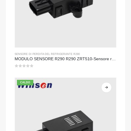
SENSORE DI PERDITA DEL REFRIGERANTE R290
MODULO SENSORE R290 R290 ZRT510-Sensore refrigerante NDIR ad alte prestazioni
0
su 5
CALDO