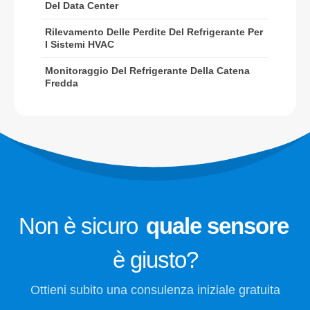
Del Data Center
catena fredda
Rilevamento Delle Perdite Del Refrigerante Per
Monitoraggio del sistema di
I Sistemi HVAC
raffreddamento del data center
Monitoraggio Del Refrigerante Della Catena
Monitoraggio della sicurezza del
Fredda
refrigerante per la conservazione a
freddo
Monitoraggio del gas di
refrigerazione industriale
Visualizza di più
Seguici
Non è sicuro
quale sensore
è giusto?
Ottieni subito una consulenza iniziale gratuita