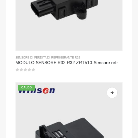
SENSORE DI PERDITA DI REFRIGERANTE R32
MODULO SENSORE R32 R32 ZRT510-Sensore refrigerante NDIR ad alte prestazioni
0
su 5
CALDO