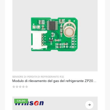
SENSORE DI PERDITA DI REFRIGERANTE R32
Modulo di rilevamento del gas del refrigerante ZP201 | Sensore di perdita R32 ad alta sensibilità
0
su 5
CALDO