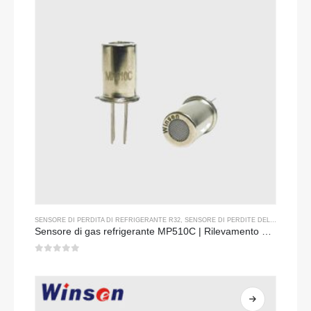
SENSORE DI PERDITA DI REFRIGERANTE R32
,
SENSORE DI PERDITE DEL REFRIGERANTE R134A
Sensore di gas refrigerante MP510C | Rilevamento di perdite Freon ad alta sensibilità per R32, R134A, R410A, R290
0
su 5