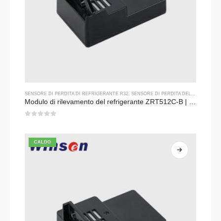
SENSORE DI PERDITA DI REFRIGERANTE R32
,
SENSORE DI PERDITA DEL REFRIGERANTE R290
Modulo di rilevamento del refrigerante ZRT512C-B | Sensore di gas NDIR a bassa tensione per R32, R454b, R290
0
su 5
CALDO