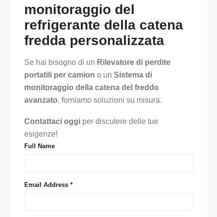
monitoraggio del
refrigerante della catena
fredda personalizzata
Se hai bisogno di un
Rilevatore di perdite
portatili per camion
o un
Sistema di
monitoraggio della catena del freddo
avanzato
, forniamo soluzioni su misura.
Contattaci oggi
per discutere delle tue
esigenze!
Full Name
Email Address *