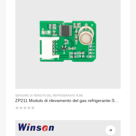
SENSORE DI PERDITA DEL REFRIGERANTE R290
ZP211 Modulo di rilevamento del gas refrigerante-Sensore ad alta sensibilità per rilevamento delle perdite del refrigerante
0
su 5