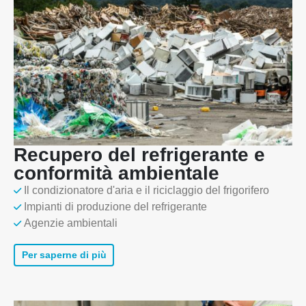
Recupero del refrigerante e
conformità ambientale
Il condizionatore d'aria e il riciclaggio del frigorifero
Impianti di produzione del refrigerante
Agenzie ambientali
Per saperne di più