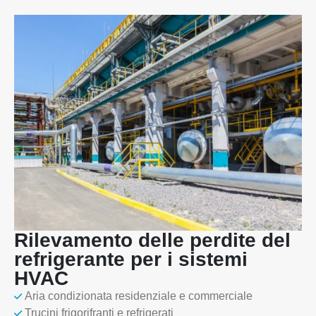
Rilevamento delle perdite del
refrigerante per i sistemi
HVAC
Aria condizionata residenziale e commerciale
Trucini frigorifranti e refrigerati