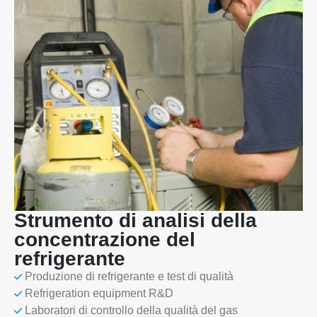
Strumento di analisi della
concentrazione del
refrigerante
Produzione di refrigerante e test di qualità
Refrigeration equipment R&D
Laboratori di controllo della qualità del gas