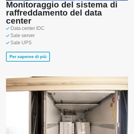
Monitoraggio del sistema di
raffreddamento del data
center
Data center IDC
Sale server
Sale UPS
Per saperne di più