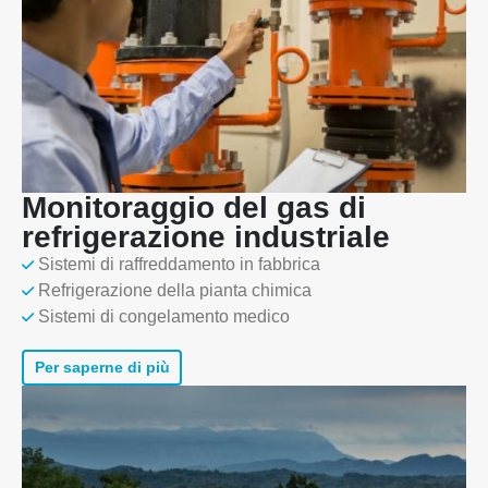
Monitoraggio del gas di
refrigerazione industriale
Sistemi di raffreddamento in fabbrica
Refrigerazione della pianta chimica
Sistemi di congelamento medico
Per saperne di più