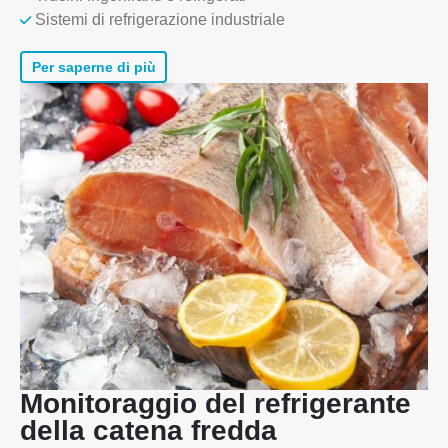
Sistemi di refrigerazione industriale
Per saperne di più
Monitoraggio del refrigerante
della catena fredda