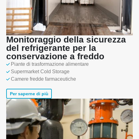
Monitoraggio della sicurezza
del refrigerante per la
conservazione a freddo
Piante di trasformazione alimentare
Supermarket Cold Storage
Camere fredde farmaceutiche
Per saperne di più