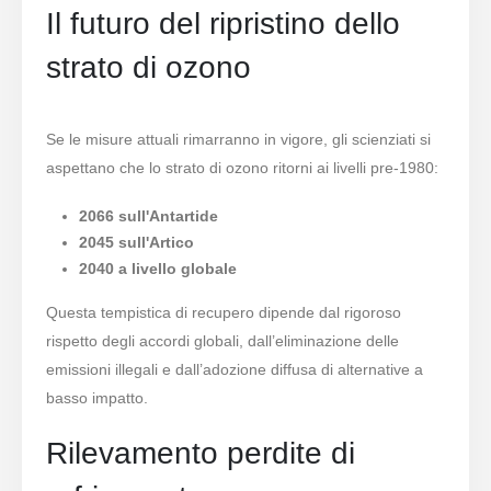
Il futuro del ripristino dello
strato di ozono
Se le misure attuali rimarranno in vigore, gli scienziati si
aspettano che lo strato di ozono ritorni ai livelli pre-1980:
2066 sull'Antartide
2045 sull'Artico
2040 a livello globale
Questa tempistica di recupero dipende dal rigoroso
rispetto degli accordi globali, dall’eliminazione delle
emissioni illegali e dall’adozione diffusa di alternative a
basso impatto.
Rilevamento perdite di