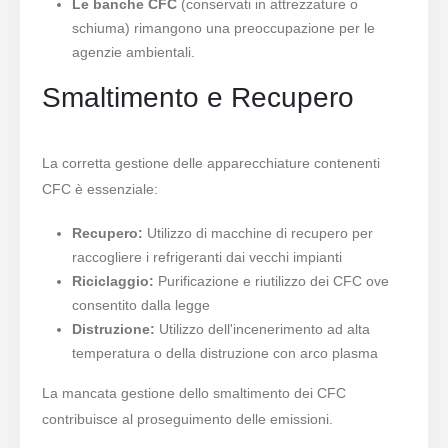
Le banche CFC
(conservati in attrezzature o
schiuma) rimangono una preoccupazione per le
agenzie ambientali.
Smaltimento e Recupero
La corretta gestione delle apparecchiature contenenti
CFC è essenziale:
Recupero:
Utilizzo di macchine di recupero per
raccogliere i refrigeranti dai vecchi impianti
Riciclaggio:
Purificazione e riutilizzo dei CFC ove
consentito dalla legge
Distruzione:
Utilizzo dell'incenerimento ad alta
temperatura o della distruzione con arco plasma
La mancata gestione dello smaltimento dei CFC
contribuisce al proseguimento delle emissioni.