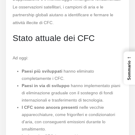
Le osservazioni satellitari, i campioni di aria e le
partnership globali aiutano a identificare e fermare le
attività illecite di CFC.
Stato attuale dei CFC
←
Ad oggi:
Sommario
Paesi più sviluppati
hanno eliminato
completamente i CFC.
Paesi in via di sviluppo
hanno implementato piani
di eliminazione graduale con il sostegno di fondi
internazionali e trasferimento di tecnologia.
I CFC sono ancora presenti
nelle vecchie
apparecchiature, come frigoriferi e condizionatori
d'aria, con conseguenti emissioni durante lo
smaltimento.