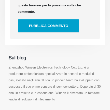
questo browser per la prossima volta che
commento.
Sul blog
Zhengzhou Winsen Electronics Technology Co., Ltd. è un
produttore professionista specializzato in sensori e moduli di
gas, avviato negli anni '90 da un piccolo team ha sviluppato con
successo il suo primo sensore di semiconduttore. Dopo più di 30
anni in crescita e in espansione, Winsen è diventato un fornitore
leader di soluzioni di rilevamento