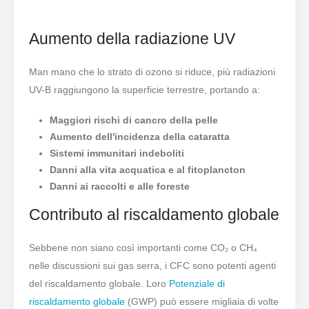
Aumento della radiazione UV
Man mano che lo strato di ozono si riduce, più radiazioni
UV-B raggiungono la superficie terrestre, portando a:
Maggiori rischi di cancro della pelle
Aumento dell'incidenza della cataratta
Sistemi immunitari indeboliti
Danni alla vita acquatica e al fitoplancton
Danni ai raccolti e alle foreste
Contributo al riscaldamento globale
Sebbene non siano così importanti come CO₂ o CH₄
nelle discussioni sui gas serra, i CFC sono potenti agenti
del riscaldamento globale. Loro
Potenziale di
riscaldamento globale
(GWP) può essere migliaia di volte