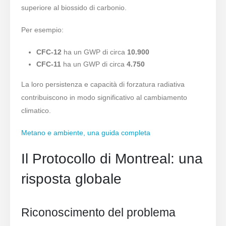
superiore al biossido di carbonio.
Per esempio:
CFC-12
ha un GWP di circa
10.900
CFC-11
ha un GWP di circa
4.750
La loro persistenza e capacità di forzatura radiativa
contribuiscono in modo significativo al cambiamento
climatico.
Metano e ambiente, una guida completa
Il Protocollo di Montreal: una
risposta globale
Riconoscimento del problema