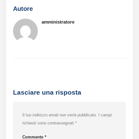
Autore
amministratore
Lasciare una risposta
Il tuo indirizzo email non verrà pubblicato.
I campi
richiesti sono contrassegnati
*
Commento
*