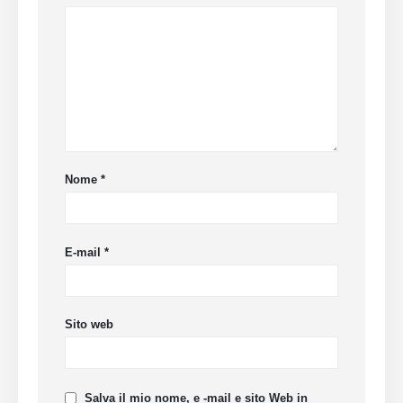
Nome
*
E-mail
*
Sito web
Salva il mio nome, e -mail e sito Web in