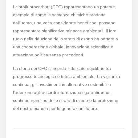
I clorofluorocarburi (CFC) rappresentano un potente
esempio di come le sostanze chimiche prodotte
dall’uomo, una volta considerate benefiche, possano
rappresentare significative minacce ambientali. Il loro
ruolo nella riduzione dello strato di ozono ha portato a
una cooperazione globale, innovazione scientifica e
attuazione politica senza precedenti.
La storia dei CFC ci ricorda il delicato equilibrio tra
progresso tecnologico e tutela ambientale. La vigilanza
continua, gli investimenti in alternative sostenibili e
l’adesione agli accordi internazionali garantiranno il
continuo ripristino dello strato di ozono e la protezione
del nostro pianeta per le generazioni future.