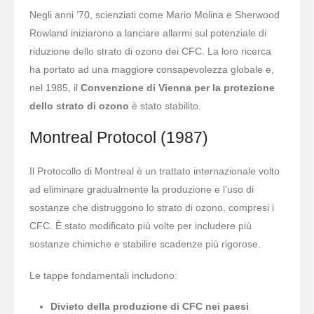
Negli anni ’70, scienziati come Mario Molina e Sherwood
Rowland iniziarono a lanciare allarmi sul potenziale di
riduzione dello strato di ozono dei CFC. La loro ricerca
ha portato ad una maggiore consapevolezza globale e,
nel 1985, il
Convenzione di Vienna per la protezione
dello strato di ozono
è stato stabilito.
Montreal Protocol (1987)
Il Protocollo di Montreal è un trattato internazionale volto
ad eliminare gradualmente la produzione e l’uso di
sostanze che distruggono lo strato di ozono, compresi i
CFC. È stato modificato più volte per includere più
sostanze chimiche e stabilire scadenze più rigorose.
Le tappe fondamentali includono:
Divieto della produzione di CFC nei paesi