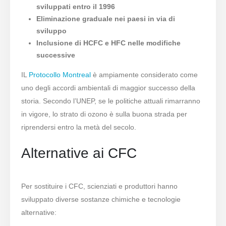
sviluppati entro il 1996
Eliminazione graduale nei paesi in via di
sviluppo
Inclusione di HCFC e HFC nelle modifiche
successive
IL
Protocollo Montreal
è ampiamente considerato come
uno degli accordi ambientali di maggior successo della
storia. Secondo l’UNEP, se le politiche attuali rimarranno
in vigore, lo strato di ozono è sulla buona strada per
riprendersi entro la metà del secolo.
Alternative ai CFC
Per sostituire i CFC, scienziati e produttori hanno
sviluppato diverse sostanze chimiche e tecnologie
alternative: