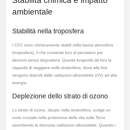
Stabilità chimica e impatto
ambientale
Stabilità nella troposfera
I CFC sono chimicamente stabili nella bassa atmosfera
(troposfera), il che consente loro di persistere per
decenni senza degradarsi. Questa longevità dà loro la
capacità di viaggiare nella stratosfera, dove alla fine
vengono distrutti dalle radiazioni ultraviolette (UV) ad alta
energia.
Deplezione dello strato di ozono
Lo strato di ozono, situato nella stratosfera, svolge un
ruolo cruciale nella protezione della vita sulla Terra
assorbendo le dannose radiazioni ultraviolette. Quando i