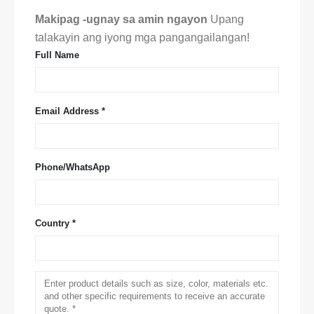
Makipag -ugnay sa amin ngayon
Upang
talakayin ang iyong mga pangangailangan!
Full Name
Email Address *
Phone/WhatsApp
Country *