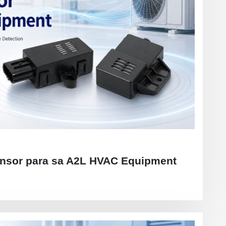
ensor para sa A2L HVAC Equipment