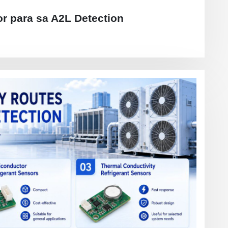
r para sa A2L Detection