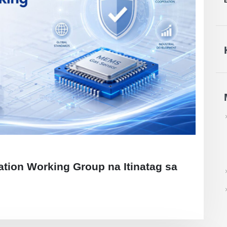
ion Working Group na Itinatag sa