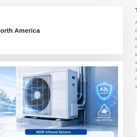
orth America