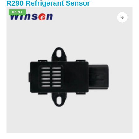
R290 Refrigerant Sensor
MAINIT