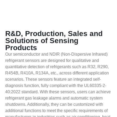
R&D, Production, Sales and
Solutions of Sensing
Products
Our semiconductor and NDIR (Non-Dispersive Infrared)
refrigerant sensors are designed for qualitative and
quantitative detection of refrigerants such as R32, R290,
R454B, R410A, R134A, etc., across different application
scenarios. These sensors feature an integrated self-
diagnosis function, fully compliant with the UL60335-2-
40:2022 standard. With these sensors, users can achieve
refrigerant gas leakage alarms and automatic system
shutdowns. Additionally, they can be customized with
additional functions to meet the specific requirements of
manufacturers in industries such as air conditioning, heat