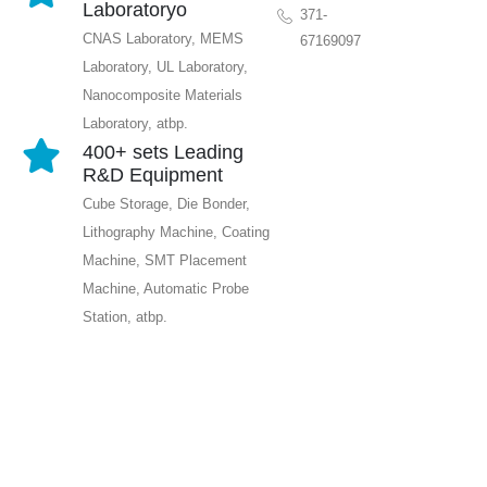
Laboratoryo
371-
CNAS Laboratory, MEMS
67169097
Laboratory, UL Laboratory,
Nanocomposite Materials
Laboratory, atbp.
400+ sets Leading
R&D Equipment
Cube Storage, Die Bonder,
Lithography Machine, Coating
Machine, SMT Placement
Machine, Automatic Probe
Station, atbp.