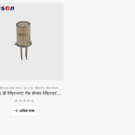
्रिजरंट लीक सेन्सर
,
आर 290 रेफ्रिजरंट लीक सेन्सर
,
आर 454 बी रेफ्रिजरंट लीक सेन्सर
एमपी 511 डी रेफ्रिजरंट गॅस सेन्सर-रेफ्रिजरंट लीक शोधण्यासाठी सेमीकंडक्टर-आधारित सेन्सर
0
5 पैकी
ादने
आमचा उपाय
अधिक वाचा
एचव्हीएसी सिस्टमसाठी रेफ्रिजरंट लीक शोध
न्सर
कोल्ड चेन रेफ्रिजरंट मॉनिटरींग
सेन्सर