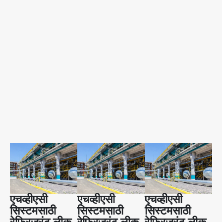
एचव्हीएसी
एचव्हीएसी
एचव्हीएसी
सिस्टमसाठी
सिस्टमसाठी
सिस्टमसाठी
रेफ्रिजरंट लीक
रेफ्रिजरंट लीक
रेफ्रिजरंट लीक