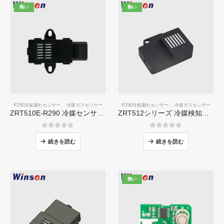
熱い
熱い
R290冷媒漏れセンサー
、
冷媒ガスセンサー
R290冷媒漏れセンサー
、
冷媒ガスセンサー
ZRT510E-R290 冷媒センサーモジュール
ZRT512シリーズ 冷媒検知モジュール
0
5つのうち
0
5つのうち
続きを読む
続きを読む
熱い