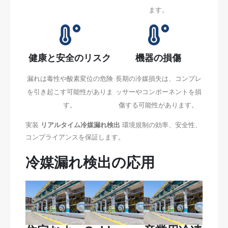
ます。
健康と安全のリスク
機器の損傷
漏れは毒性や酸素変位の危険
長期の冷媒損失は、コンプレ
を引き起こす可能性がありま
ッサーやコンポーネントを損
す。
傷する可能性があります。
実装
リアルタイム冷媒漏れ検出
環境規制の効率、安全性、
コンプライアンスを保証します。
冷媒漏れ検出の応用