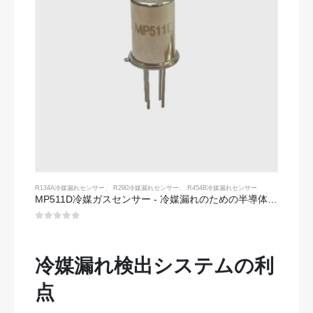
R134A冷媒漏れセンサー
、
R290冷媒漏れセンサー
、
R454B冷媒漏れセンサー
MP511D冷媒ガスセンサー - 冷媒漏れのための半導体ベースのセンサー
0
5つのうち
冷媒漏れ検出システムの利
点