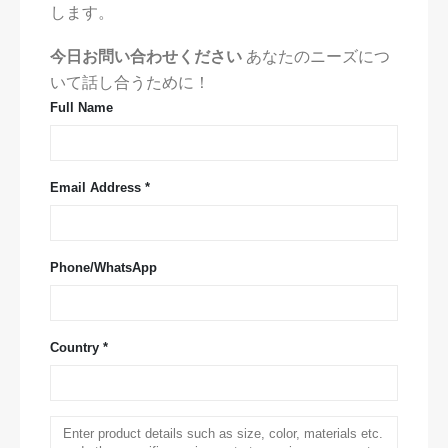
します。
今日お問い合わせください
あなたのニーズにつ
いて話し合うために！
Full Name
Email Address *
Phone/WhatsApp
Country *