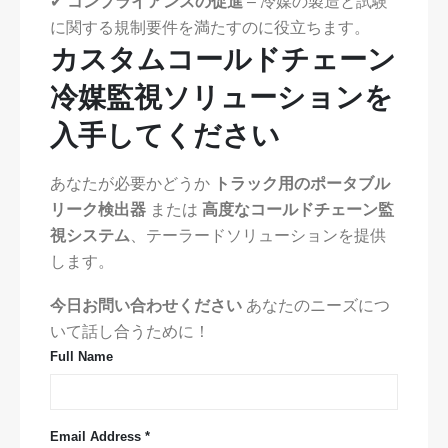
✔
コンプライアンスの促進
– 冷媒の製造と試験
に関する規制要件を満たすのに役立ちます。
カスタムコールドチェーン
冷媒監視ソリューションを
入手してください
あなたが必要かどうか
トラック用のポータブル
リーク検出器
または
高度なコールドチェーン監
視システム
、テーラードソリューションを提供
します。
今日お問い合わせください
あなたのニーズにつ
いて話し合うために！
Full Name
Email Address *