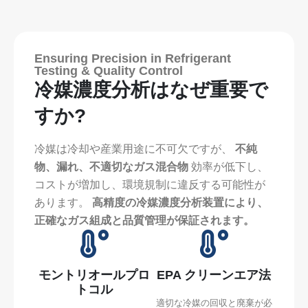
Ensuring Precision in Refrigerant
Testing & Quality Control
冷媒濃度分析はなぜ重要で
すか?
冷媒は冷却や産業用途に不可欠ですが、
不純
物、漏れ、不適切なガス混合物
効率が低下し、
コストが増加し、環境規制に違反する可能性が
あります。
高精度の冷媒濃度分析装置により、
正確なガス組成と品質管理が保証されます。
モントリオールプロ
EPA クリーンエア法
トコル
適切な冷媒の回収と廃棄が必