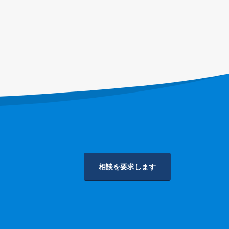
相談を要求します
プライバシーポリシー