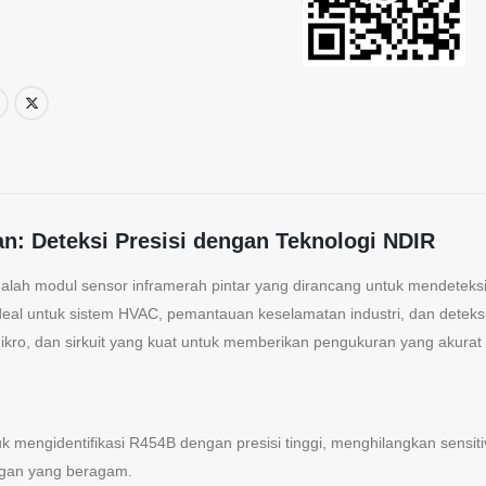
n: Deteksi Presisi dengan Teknologi NDIR
alah modul sensor inframerah pintar yang dirancang untuk mendeteksi
deal untuk sistem HVAC, pemantauan keselamatan industri, dan deteks
ikro, dan sirkuit yang kuat untuk memberikan pengukuran yang akurat 
mengidentifikasi R454B dengan presisi tinggi, menghilangkan sensitiv
ungan yang beragam.