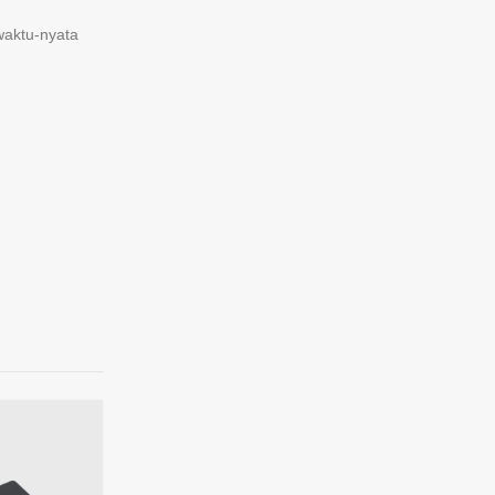
waktu-nyata