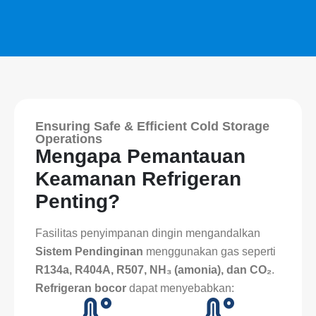
Ensuring Safe & Efficient Cold Storage
Operations
Mengapa Pemantauan
Keamanan Refrigeran
Penting?
Fasilitas penyimpanan dingin mengandalkan
Sistem Pendinginan
menggunakan gas seperti
R134a, R404A, R507, NH₃ (amonia), dan CO₂
.
Refrigeran bocor
dapat menyebabkan: