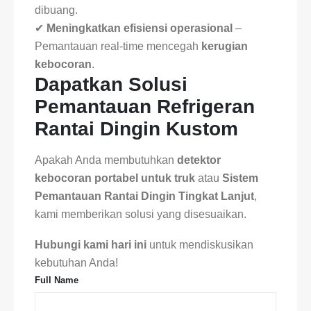
dibuang.
✔
Meningkatkan efisiensi operasional
–
Pemantauan real-time mencegah
kerugian
kebocoran
.
Dapatkan Solusi
Pemantauan Refrigeran
Rantai Dingin Kustom
Apakah Anda membutuhkan
detektor
kebocoran portabel untuk truk
atau
Sistem
Pemantauan Rantai Dingin Tingkat Lanjut
,
kami memberikan solusi yang disesuaikan.
Hubungi kami hari ini
untuk mendiskusikan
kebutuhan Anda!
Full Name