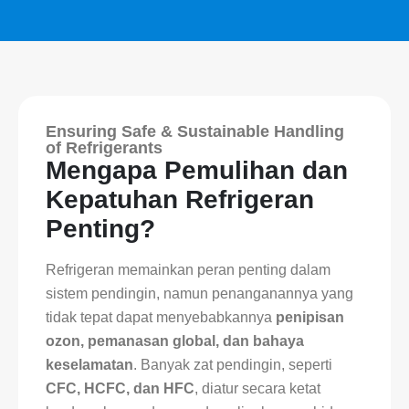
Ensuring Safe & Sustainable Handling
of Refrigerants
Mengapa Pemulihan dan
Kepatuhan Refrigeran
Penting?
Refrigeran memainkan peran penting dalam
sistem pendingin, namun penanganannya yang
tidak tepat dapat menyebabkannya
penipisan
ozon, pemanasan global, dan bahaya
keselamatan
. Banyak zat pendingin, seperti
CFC, HCFC, dan HFC
, diatur secara ketat