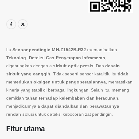
Itu
Sensor pendingin MH-Z1542B-R32
memanfaatkan
Teknologi Deteksi Gas Penyerapan Inframerah
,
digabungkan dengan a
sirkuit optik presisi
Dan
desain
sirkuit yang canggih
. Tidak seperti sensor katalitik, itu
tidak
memerlukan oksigen untuk pengoperasiannya
, memastikan
kinerja yang stabil di berbagai lingkungan. Selain itu, memang
demikian
tahan terhadap kelembaban dan keracunan
,
menjadikannya a
dapat diandalkan dan perawatannya
rendah
solusi untuk deteksi kebocoran zat pendingin.
Fitur utama