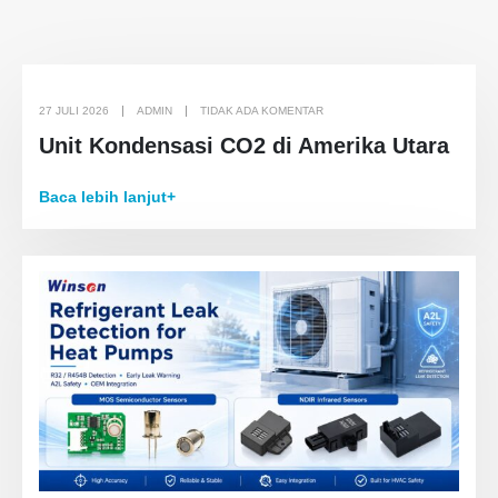
27 JULI 2026
ADMIN
TIDAK ADA KOMENTAR
Unit Kondensasi CO2 di Amerika Utara
Baca lebih lanjut+