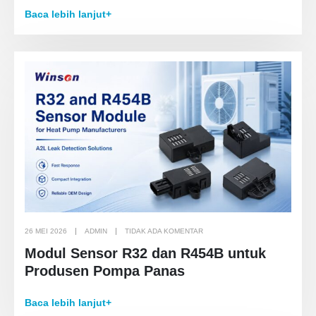
Baca lebih lanjut+
26 MEI 2026
ADMIN
TIDAK ADA KOMENTAR
Modul Sensor R32 dan R454B untuk
Produsen Pompa Panas
Baca lebih lanjut+