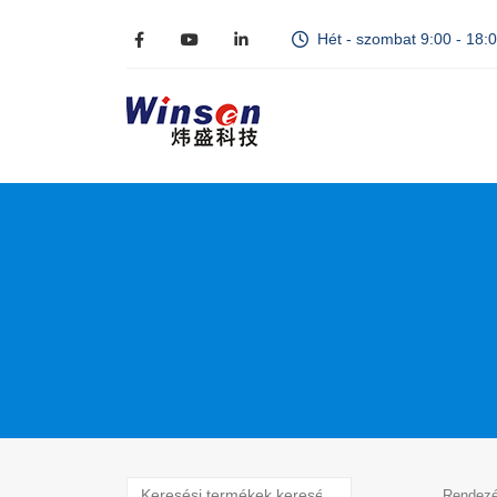
Hét - szombat 9:00 - 18:
Rendezé