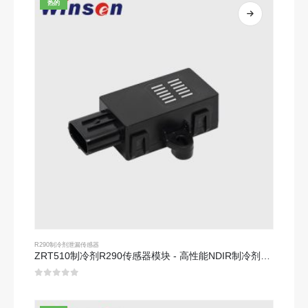
热的
R290制冷剂泄漏传感器
ZRT510制冷剂R290传感器模块 - 高性能NDIR制冷剂传感器
0
5分