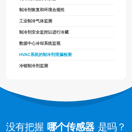
R32传感器
制冷剂恢复和环境合规性
R410传感器
工业制冷气体监测
R454B传感器
我们的解决方案
制冷剂安全监控以进行冷藏
HVAC系统的制冷剂泄漏检测
数据中心冷却系统监视
冷链制冷剂监测
HVAC系统的制冷剂泄漏检测
数据中心冷却系统监视
冷链制冷剂监测
制冷剂安全监控以进行冷藏
工业制冷气体监测
查看更多
跟着我们
没有把握
哪个传感器
是吗？