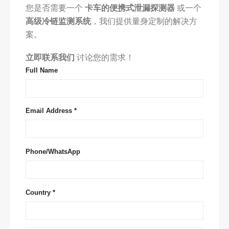
您是否需要一个
卡车的便携式泄漏探测器
或一个
高级冷链监测系统
，我们提供量身定制的解决方
案。
立即联系我们
讨论您的需求！
Full Name
Email Address *
Phone/WhatsApp
Country *
联系我们