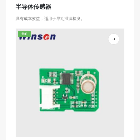
半导体传感器
具有成本效益，适用于早期泄漏检测。
热的