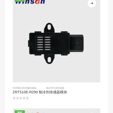
R290制冷剂泄漏传感器
，，，，
制冷剂气体传感器
ZRT510E-R290 制冷剂传感器模块
0
5分
热的