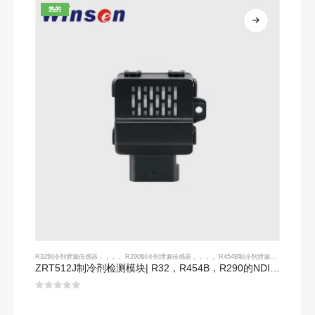
热的
R32制冷剂泄漏传感器
，，，，
R290制冷剂泄漏传感器
，，，，
R454B制冷剂泄漏传感器
ZRT512J制冷剂检测模块| R32，R454B，R290的NDIR气体传感器| RS485通信
0
5分