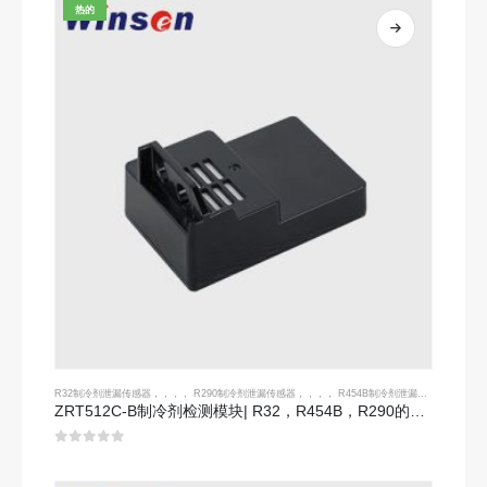
热的
R32制冷剂泄漏传感器
，，，，
R290制冷剂泄漏传感器
，，，，
R454B制冷剂泄漏传感器
ZRT512C-B制冷剂检测模块| R32，R454B，R290的低压NDIR气体传感器
0
5分