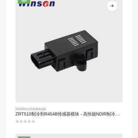
热的
R454B制冷剂泄漏传感器
ZRT510制冷剂R454B传感器模块 - 高性能NDIR制冷剂传感器
0
5分