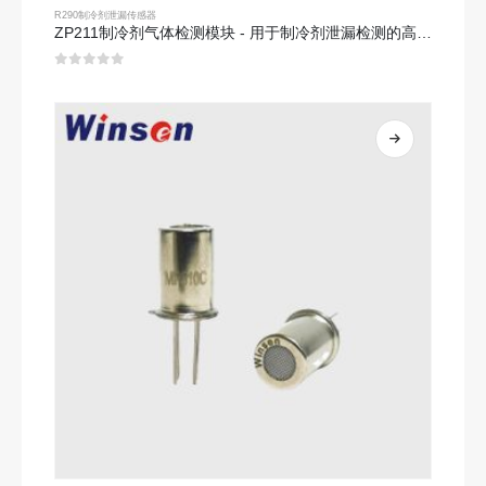
R290制冷剂泄漏传感器
ZP211制冷剂气体检测模块 - 用于制冷剂泄漏检测的高敏性传感器
0
5分