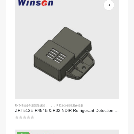
R454B制冷剂泄漏传感器
，，，，
R32制冷剂泄漏传感器
ZRT512E-R454B & R32 NDIR Refrigerant Detection Module, RS485 HVAC Sensor, UL/IEC Certified
0
5分