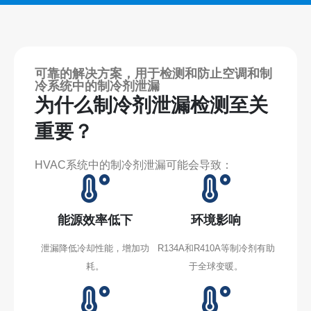
可靠的解决方案，用于检测和防止空调和制
冷系统中的制冷剂泄漏
为什么制冷剂泄漏检测至关
重要？
HVAC系统中的制冷剂泄漏可能会导致：
能源效率低下
环境影响
泄漏降低冷却性能，增加功
R134A和R410A等制冷剂有助
耗。
于全球变暖。