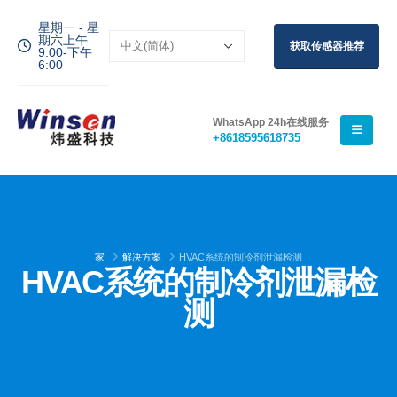
星期一 - 星
期六上午
获取传感器推荐
9:00-下午
6:00
WhatsApp 24h在线服务
+8618595618735
家
解决方案
HVAC系统的制冷剂泄漏检测
HVAC系统的制冷剂泄漏检
测