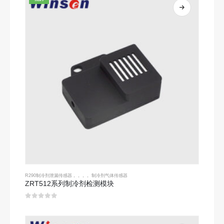
R290制冷剂泄漏传感器
，，，，
制冷剂气体传感器
ZRT512系列制冷剂检测模块
0
5分