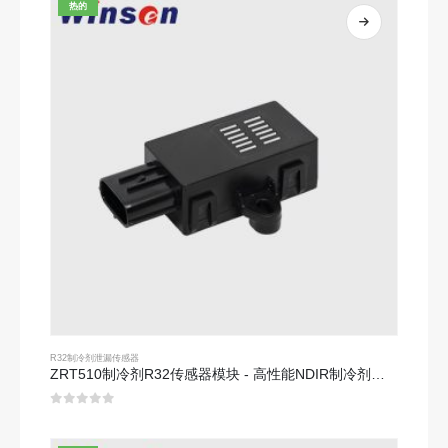
热的
R32制冷剂泄漏传感器
ZRT510制冷剂R32传感器模块 - 高性能NDIR制冷剂传感器
0
5分