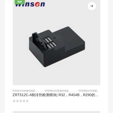
热的
R32制冷剂泄漏传感器
，，，，
R290制冷剂泄漏传感器
，，，，
R454B制冷剂泄漏传感器
ZRT512C-A制冷剂检测模块| R32，R454B，R290的NDIR气体传感器|宽电压电源
0
5分