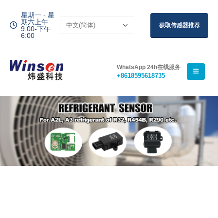
星期一 - 星
期六上午
获取传感器推荐
9:00-下午
6:00
WhatsApp 24h在线服务
+8618595618735