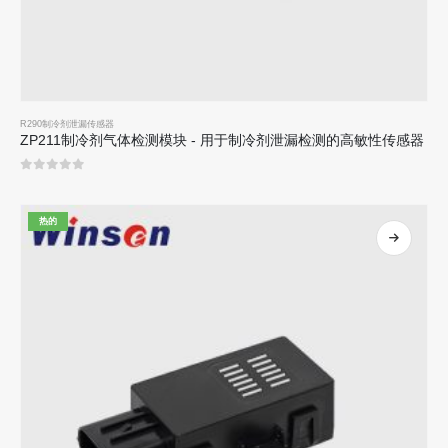
R290制冷剂泄漏传感器
ZP211制冷剂气体检测模块 - 用于制冷剂泄漏检测的高敏性传感器
0
5分
热的