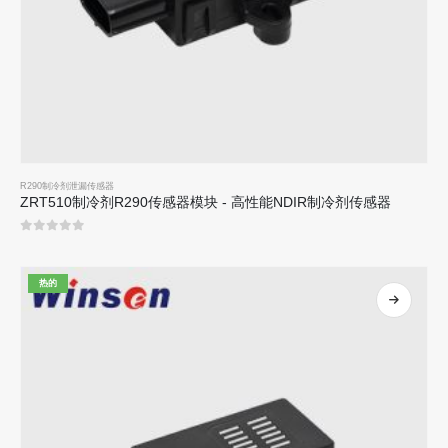
R290制冷剂泄漏传感器
ZRT510制冷剂R290传感器模块 - 高性能NDIR制冷剂传感器
0
5分
热的