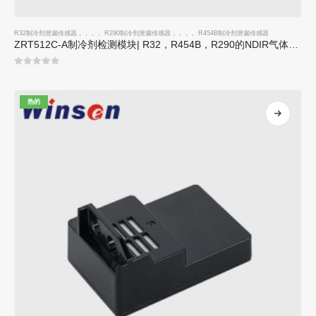
R32制冷剂泄漏传感器
，，，，
R290制冷剂泄漏传感器
，，，，
R454B制冷剂泄漏传感器
ZRT512C-A制冷剂检测模块| R32，R454B，R290的NDIR气体传感器|宽电压电源
0
5分
热的