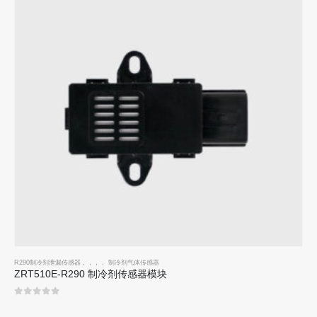
R290制冷剂泄漏传感器
，，，，
制冷剂气体传感器
ZRT510E-R290 制冷剂传感器模块
0
5分