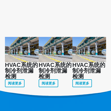
HVAC系统的
HVAC系统的
HVAC系统的
制冷剂泄漏
制冷剂泄漏
制冷剂泄漏
检测
检测
检测
阅读更多
阅读更多
阅读更多