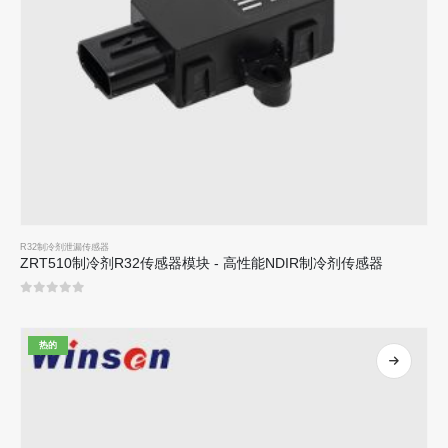
R32制冷剂泄漏传感器
ZRT510制冷剂R32传感器模块 - 高性能NDIR制冷剂传感器
0
5分
热的