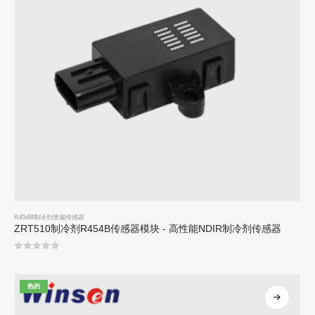
R454B制冷剂泄漏传感器
ZRT510制冷剂R454B传感器模块 - 高性能NDIR制冷剂传感器
0
5分
热的