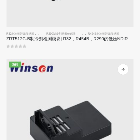
R32制冷剂泄漏传感器
，，，，
R290制冷剂泄漏传感器
，，，，
R454B制冷剂泄漏传感器
ZRT512C-B制冷剂检测模块| R32，R454B，R290的低压NDIR气体传感器
0
5分
热的