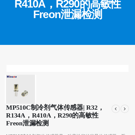
R410A，R290的高敏性
Freon泄漏检测
MP510C制冷剂气体传感器| R32，
R134A，R410A，R290的高敏性
Freon泄漏检测