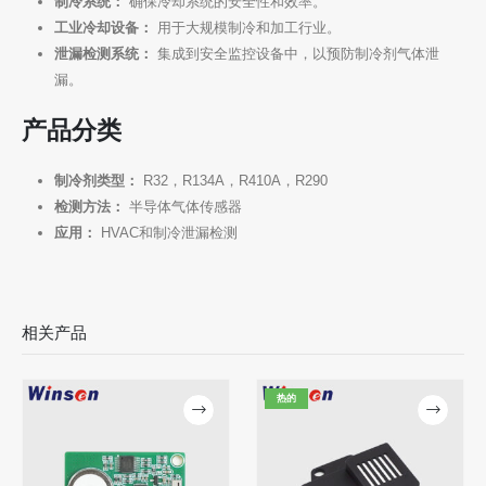
制冷系统：
确保冷却系统的安全性和效率。
工业冷却设备：
用于大规模制冷和加工行业。
泄漏检测系统：
集成到安全监控设备中，以预防制冷剂气体泄
漏。
产品分类
制冷剂类型：
R32，R134A，R410A，R290
检测方法：
半导体气体传感器
应用：
HVAC和制冷泄漏检测
相关产品
热的
联系我们
地址
：郑州国家高科技区Jinsuo Road No.299