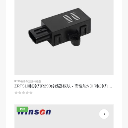
R290制冷剂泄漏传感器
ZRT510制冷剂R290传感器模块 - 高性能NDIR制冷剂传感器
0
5分
热的