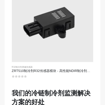
R32制冷剂泄漏传感器
ZRT510制冷剂R32传感器模块 - 高性能NDIR制冷剂传感器
0
5分
我们的冷链制冷剂监测解决
方案的好处