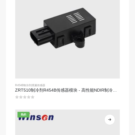
R454B制冷剂泄漏传感器
ZRT510制冷剂R454B传感器模块 - 高性能NDIR制冷剂传感器
0
5分
热的