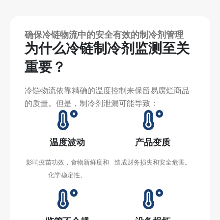
确保冷链物流中的安全有效的制冷剂管理
为什么冷链制冷剂监测至关
重要？
冷链物流依靠精确的温度控制来保留易腐烂商品
的质量。但是，制冷剂泄漏可能导致：
温度波动
产品变质
影响疫苗功效，食物新鲜度和
造成财务损失和安全危害。
化学稳定性。