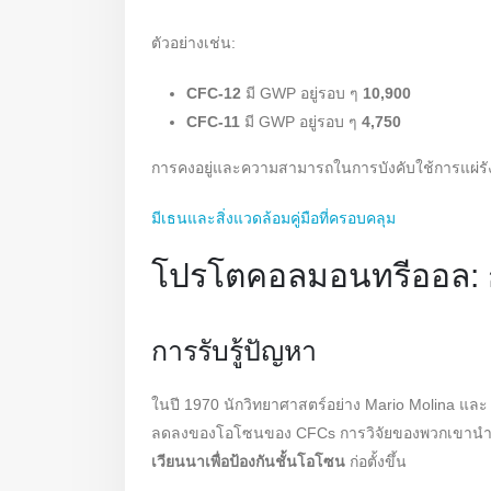
ตัวอย่างเช่น:
CFC-12
มี GWP อยู่รอบ ๆ
10,900
CFC-11
มี GWP อยู่รอบ ๆ
4,750
การคงอยู่และความสามารถในการบังคับใช้การแผ่รั
มีเธนและสิ่งแวดล้อมคู่มือที่ครอบคลุม
โปรโตคอลมอนทรีออล:
การรับรู้ปัญหา
ในปี 1970 นักวิทยาศาสตร์อย่าง Mario Molina และ 
ลดลงของโอโซนของ CFCs การวิจัยของพวกเขานำไปส
เวียนนาเพื่อป้องกันชั้นโอโซน
ก่อตั้งขึ้น