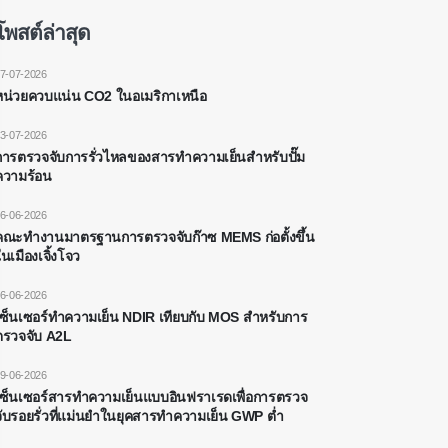
โพสต์ล่าสุด
7-07-2026
หน่วยควบแน่น CO2 ในอเมริกาเหนือ
3-07-2026
การตรวจจับการรั่วไหลของสารทำความเย็นสำหรับปั๊ม
ความร้อน
6-06-2026
คณะทำงานมาตรฐานการตรวจจับก๊าซ MEMS ก่อตั้งขึ้น
นเมืองเจิ้งโจว
6-06-2026
เซ็นเซอร์ทำความเย็น NDIR เทียบกับ MOS สำหรับการ
ตรวจจับ A2L
9-06-2026
เซ็นเซอร์สารทำความเย็นแบบอินฟราเรดเพื่อการตรวจ
จับรอยรั่วที่แม่นยำในยุคสารทำความเย็น GWP ต่ำ