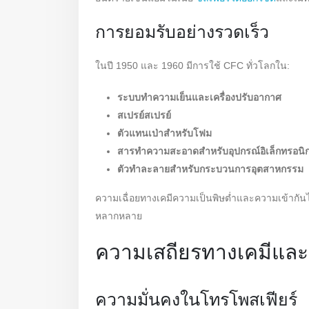
การยอมรับอย่างรวดเร็ว
ในปี 1950 และ 1960 มีการใช้ CFC ทั่วโลกใน:
ระบบทำความเย็นและเครื่องปรับอากาศ
สเปรย์สเปรย์
ตัวแทนเป่าสำหรับโฟม
สารทำความสะอาดสำหรับอุปกรณ์อิเล็กทรอนิก
ตัวทำละลายสำหรับกระบวนการอุตสาหกรรม
ความเฉื่อยทางเคมีความเป็นพิษต่ำและความเข้ากัน
หลากหลาย
ความเสถียรทางเคมีและ
ความมั่นคงในโทรโพสเฟียร์