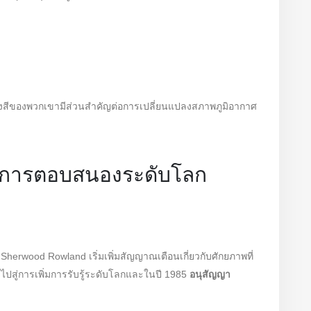
งสีของพวกเขามีส่วนสำคัญต่อการเปลี่ยนแปลงสภาพภูมิอากาศ
 การตอบสนองระดับโลก
Sherwood Rowland เริ่มเพิ่มสัญญาณเตือนเกี่ยวกับศักยภาพที่
ู่การเพิ่มการรับรู้ระดับโลกและในปี 1985
อนุสัญญา