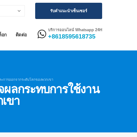
รับคำแนะนำเซ็นเซอร์
บริการออนไลน์ Whatsapp 24H
ล็อก
ติดต่อ
+8618595618735
ละการออกจากระดับโลกของพวกเขา
ใจผลกระทบการใช้งาน
กเขา