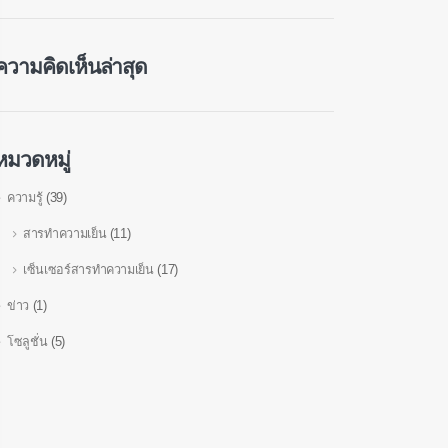
ความคิดเห็นล่าสุด
หมวดหมู่
ความรู้
(39)
สารทำความเย็น
(11)
เซ็นเซอร์สารทำความเย็น
(17)
ข่าว
(1)
โซลูชั่น
(5)