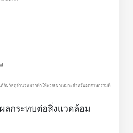
ส์
ได้กับวัสดุจำนวนมากทำให้พวกเขาเหมาะสำหรับอุตสาหกรรมที่
ผลกระทบต่อสิ่งแวดล้อม