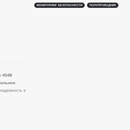
МОНИТОРИНГ БЕЗОПАСНОСТИ
ПОЛУПРОВОДНИК
я
454B
бильное
надежность в