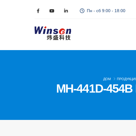
Пн - сб 9:00 - 18:00
ДОМ
ПРОДУКЦИ
MH-441D-454B